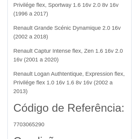
Privilége flex, Sportway 1.6 16v 2.0 8v 16v
(1996 a 2017)
Renault Grande Scénic Dynamique 2.0 16v
(2002 a 2018)
Renault Captur Intense flex, Zen 1.6 16v 2.0
16v (2001 a 2020)
Renault Logan Authtentique, Expression flex,
Privilége flex 1.0 16v 1.6 8v 16v (2002 a
2013)
Código de Referência:
7703065290