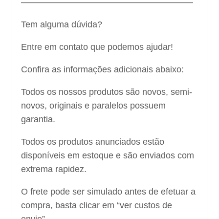
———————————————————–
Tem alguma dúvida?
Entre em contato que podemos ajudar!
Confira as informações adicionais abaixo:
Todos os nossos produtos são novos, semi-
novos, originais e paralelos possuem
garantia.
Todos os produtos anunciados estão
disponíveis em estoque e são enviados com
extrema rapidez.
O frete pode ser simulado antes de efetuar a
compra, basta clicar em “ver custos de
envio”.