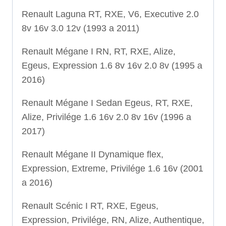
Renault Laguna RT, RXE, V6, Executive 2.0
8v 16v 3.0 12v (1993 a 2011)
Renault Mégane I RN, RT, RXE, Alize,
Egeus, Expression 1.6 8v 16v 2.0 8v (1995 a
2016)
Renault Mégane I Sedan Egeus, RT, RXE,
Alize, Privilége 1.6 16v 2.0 8v 16v (1996 a
2017)
Renault Mégane II Dynamique flex,
Expression, Extreme, Privilége 1.6 16v (2001
a 2016)
Renault Scénic I RT, RXE, Egeus,
Expression, Privilége, RN, Alize, Authentique,