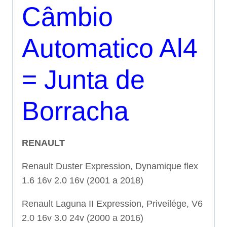
Câmbio
Automatico Al4
= Junta de
Borracha
RENAULT
Renault Duster Expression, Dynamique flex
1.6 16v 2.0 16v (2001 a 2018)
Renault Laguna II Expression, Priveilége, V6
2.0 16v 3.0 24v (2000 a 2016)