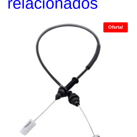
relacionados
Oferta!