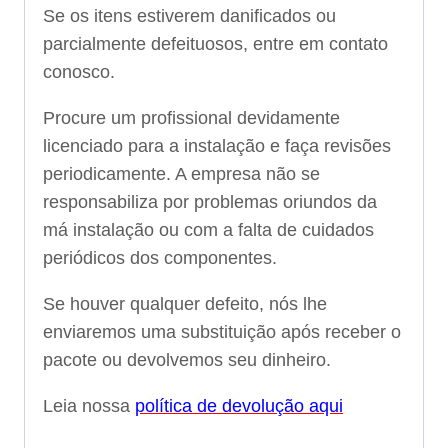
Se os itens estiverem danificados ou
parcialmente defeituosos, entre em contato
conosco.
Procure um profissional devidamente
licenciado para a instalação e faça revisões
periodicamente. A empresa não se
responsabiliza por problemas oriundos da
má instalação ou com a falta de cuidados
periódicos dos componentes.
Se houver qualquer defeito, nós lhe
enviaremos uma substituição após receber o
pacote ou devolvemos seu dinheiro.
Leia nossa
política de devolução aqui