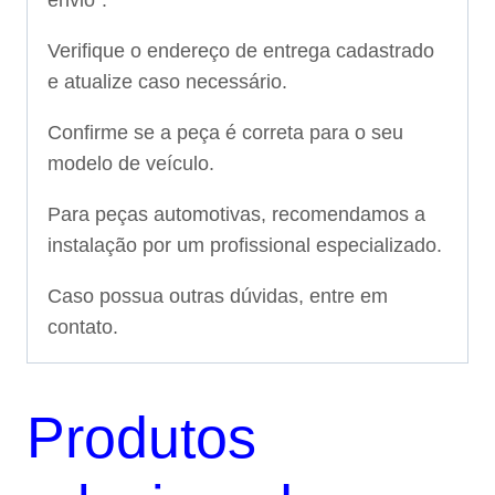
Verifique o endereço de entrega cadastrado
e atualize caso necessário.
Confirme se a peça é correta para o seu
modelo de veículo.
Para peças automotivas, recomendamos a
instalação por um profissional especializado.
Caso possua outras dúvidas, entre em
contato.
Produtos