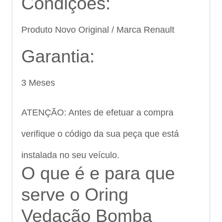
Condições:
Produto Novo Original / Marca Renault
Garantia:
3 Meses
ATENÇÃO: Antes de efetuar a compra
verifique o código da sua peça que está
instalada no seu veículo.
O que é e para que
serve o Oring
Vedação Bomba