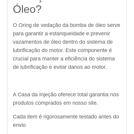
Óleo?
O Oring de vedação da bomba de óleo serve
para garantir a estanqueidade e prevenir
vazamentos de óleo dentro do sistema de
lubrificação do motor. Este componente é
crucial para manter a eficiência do sistema
de lubrificação e evitar danos ao motor.
A Casa da Injeção oferece total garantia nos
produtos comprados em nosso site.
Cada item é rigorosamente testado antes do
envio