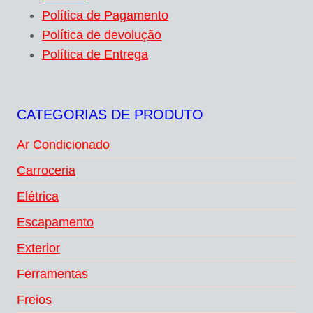
Política de Pagamento
Política de devolução
Política de Entrega
CATEGORIAS DE PRODUTO
Ar Condicionado
Carroceria
Elétrica
Escapamento
Exterior
Ferramentas
Freios