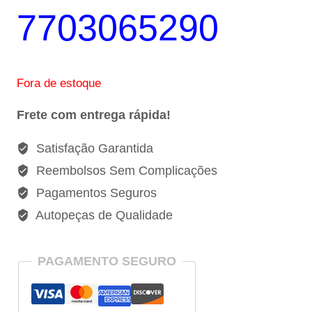
7703065290
Fora de estoque
Frete com entrega rápida!
Satisfação Garantida
Reembolsos Sem Complicações
Pagamentos Seguros
Autopeças de Qualidade
PAGAMENTO SEGURO