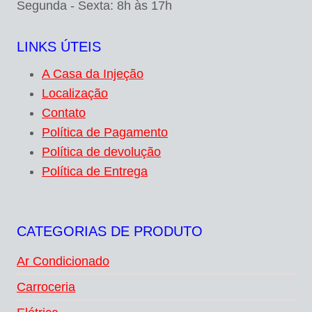
Segunda - Sexta: 8h às 17h
LINKS ÚTEIS
A Casa da Injeção
Localização
Contato
Política de Pagamento
Política de devolução
Política de Entrega
CATEGORIAS DE PRODUTO
Ar Condicionado
Carroceria