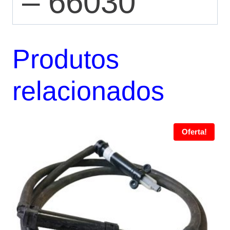
– 66030
Produtos
relacionados
Oferta!