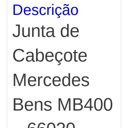
Descrição
Junta de
Cabeçote
Mercedes
Bens MB400