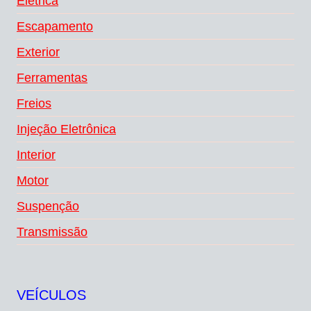
Elétrica
Escapamento
Exterior
Ferramentas
Freios
Injeção Eletrônica
Interior
Motor
Suspenção
Transmissão
VEÍCULOS