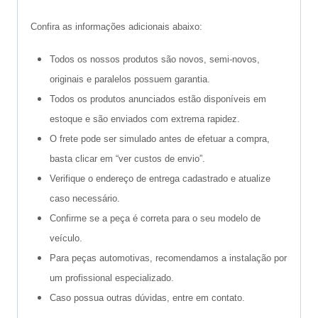
Confira as informações adicionais abaixo:
Todos os nossos produtos são novos, semi-novos,
originais e paralelos possuem garantia.
Todos os produtos anunciados estão disponíveis em
estoque e são enviados com extrema rapidez.
O frete pode ser simulado antes de efetuar a compra,
basta clicar em “ver custos de envio”.
Verifique o endereço de entrega cadastrado e atualize
caso necessário.
Confirme se a peça é correta para o seu modelo de
veículo.
Para peças automotivas, recomendamos a instalação por
um profissional especializado.
Caso possua outras dúvidas, entre em contato.