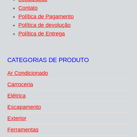
Contato
Política de Pagamento
Política de devolução
Política de Entrega
CATEGORIAS DE PRODUTO
Ar Condicionado
Carroceria
Elétrica
Escapamento
Exterior
Ferramentas