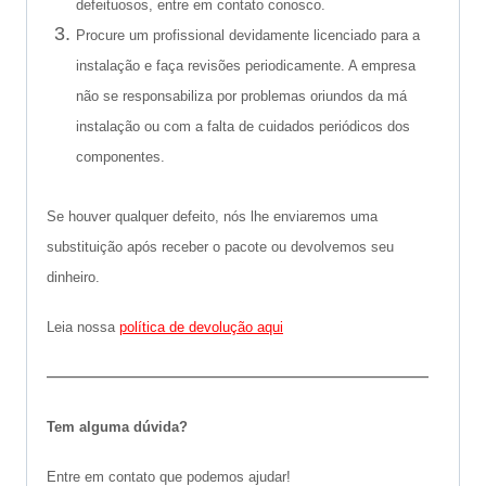
defeituosos, entre em contato conosco.
Procure um profissional devidamente licenciado para a
instalação e faça revisões periodicamente. A empresa
não se responsabiliza por problemas oriundos da má
instalação ou com a falta de cuidados periódicos dos
componentes.
Se houver qualquer defeito, nós lhe enviaremos uma
substituição após receber o pacote ou devolvemos seu
dinheiro.
Leia nossa
política de devolução aqui
———————————————————–
Tem alguma dúvida?
Entre em contato que podemos ajudar!