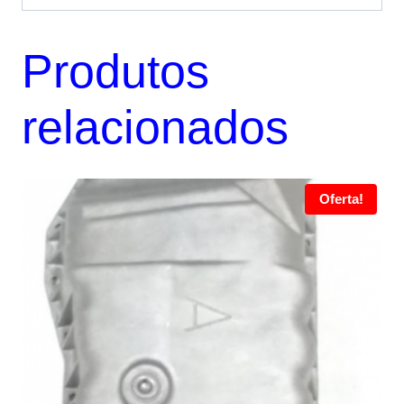
Produtos
relacionados
Oferta!