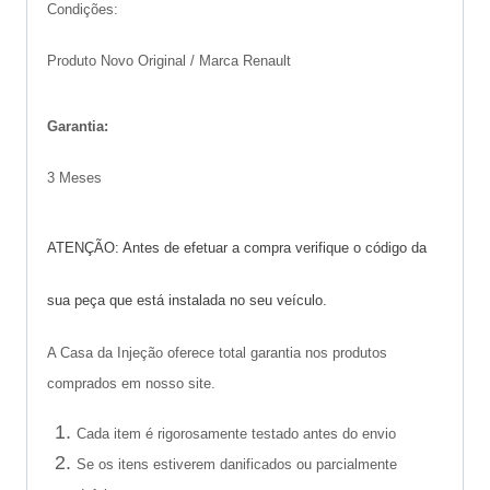
Condições:
Produto Novo
Original
/
Marca Renault
Garantia:
3 Meses
ATENÇÃO: Antes de efetuar a compra verifique o código da
sua peça que está instalada no seu veículo.
A Casa da Injeção oferece total garantia nos produtos
comprados em nosso site.
Cada item é rigorosamente testado antes do envio
Se os itens estiverem danificados ou parcialmente