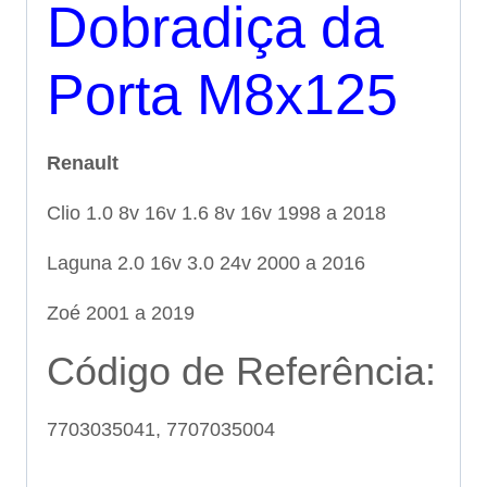
Dobradiça da
Porta M8x125
Renault
Clio 1.0 8v 16v 1.6 8v 16v 1998 a 2018
Laguna 2.0 16v 3.0 24v 2000 a 2016
Zoé 2001 a 2019
Código de Referência:
7703035041, 7707035004