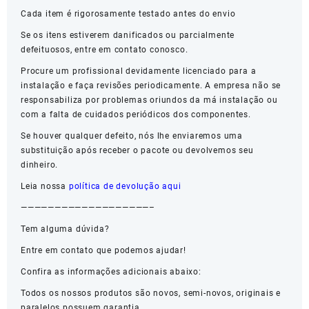
Cada item é rigorosamente testado antes do envio
Se os itens estiverem danificados ou parcialmente
defeituosos, entre em contato conosco.
Procure um profissional devidamente licenciado para a
instalação e faça revisões periodicamente. A empresa não se
responsabiliza por problemas oriundos da má instalação ou
com a falta de cuidados periódicos dos componentes.
Se houver qualquer defeito, nós lhe enviaremos uma
substituição após receber o pacote ou devolvemos seu
dinheiro.
Leia nossa
política de devolução aqui
———————————————————–
Tem alguma dúvida?
Entre em contato que podemos ajudar!
Confira as informações adicionais abaixo:
Todos os nossos produtos são novos, semi-novos, originais e
paralelos possuem garantia.