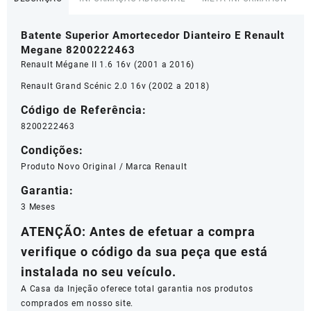
Batente Superior Amortecedor Dianteiro E Renault
Megane 8200222463
Renault Mégane II 1.6 16v (2001 a 2016)
Renault Grand Scénic 2.0 16v (2002 a 2018)
Código de Referência:
8200222463
Condições:
Produto Novo Original / Marca Renault
Garantia:
3 Meses
ATENÇÃO: Antes de efetuar a compra
verifique o código da sua peça que está
instalada no seu veículo.
A Casa da Injeção oferece total garantia nos produtos
comprados em nosso site.