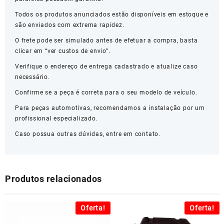
Todos os produtos anunciados estão disponíveis em estoque e
são enviados com extrema rapidez.
O frete pode ser simulado antes de efetuar a compra, basta
clicar em “ver custos de envio”.
Verifique o endereço de entrega cadastrado e atualize caso
necessário.
Confirme se a peça é correta para o seu modelo de veículo.
Para peças automotivas, recomendamos a instalação por um
profissional especializado.
Caso possua outras dúvidas, entre em contato.
Produtos relacionados
Oferta!
Oferta!