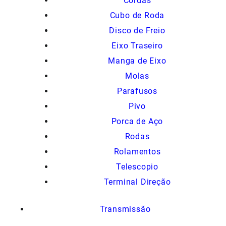
Cordas
Cubo de Roda
Disco de Freio
Eixo Traseiro
Manga de Eixo
Molas
Parafusos
Pivo
Porca de Aço
Rodas
Rolamentos
Telescopio
Terminal Direção
Transmissão