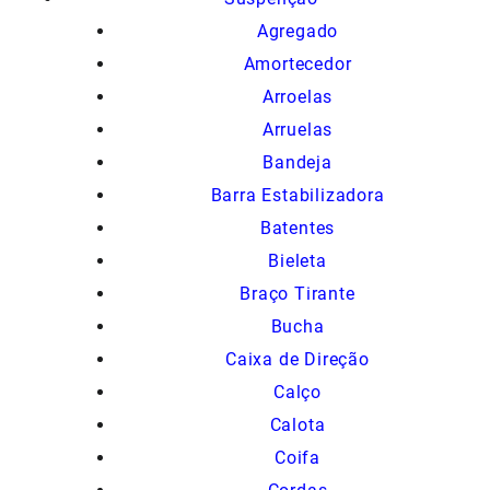
Agregado
Amortecedor
Arroelas
Arruelas
Bandeja
Barra Estabilizadora
Batentes
Bieleta
Braço Tirante
Bucha
Caixa de Direção
Calço
Calota
Coifa