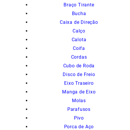
Braço Tirante
Bucha
Caixa de Direção
Calço
Calota
Coifa
Cordas
Cubo de Roda
Disco de Freio
Eixo Traseiro
Manga de Eixo
Molas
Parafusos
Pivo
Porca de Aço