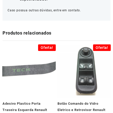
Caso possua outras dúvidas, entre em contato.
Produtos relacionados
Oferta!
Oferta!
Adesivo Plastico Porta
Botão Comando do Vidro
Traseira Esquerda Renault
Eletrico e Retrovisor Renault