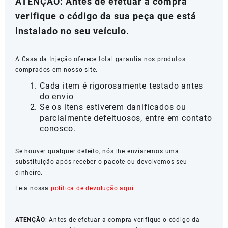
ATENÇÃO: Antes de efetuar a compra
verifique o código da sua peça que está
instalado no seu veículo.
A Casa da Injeção oferece total garantia nos produtos
comprados em nosso site.
Cada item é rigorosamente testado antes
do envio
Se os itens estiverem danificados ou
parcialmente defeituosos, entre em contato
conosco.
Se houver qualquer defeito, nós lhe enviaremos uma
substituição após receber o pacote ou devolvemos seu
dinheiro.
Leia nossa
política de devolução aqui
———————————————————–
ATENÇÃO
: Antes de efetuar a compra verifique o código da