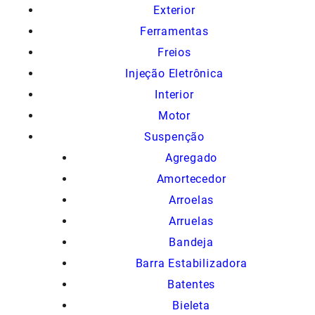
Exterior
Ferramentas
Freios
Injeção Eletrônica
Interior
Motor
Suspenção
Agregado
Amortecedor
Arroelas
Arruelas
Bandeja
Barra Estabilizadora
Batentes
Bieleta