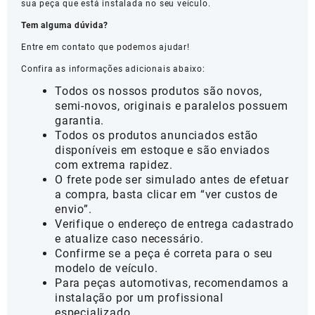
sua peça que está instalada no seu veículo.
Tem alguma dúvida?
Entre em contato que podemos ajudar!
Confira as informações adicionais abaixo:
Todos os nossos produtos são novos,
semi-novos, originais e paralelos possuem
garantia.
Todos os produtos anunciados estão
disponíveis em estoque e são enviados
com extrema rapidez.
O frete pode ser simulado antes de efetuar
a compra, basta clicar em “ver custos de
envio”.
Verifique o endereço de entrega cadastrado
e atualize caso necessário.
Confirme se a peça é correta para o seu
modelo de veículo.
Para peças automotivas, recomendamos a
instalação por um profissional
especializado.