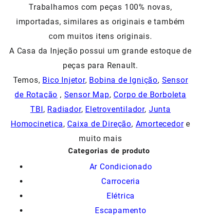
Trabalhamos com peças 100% novas,
importadas, similares as originais e também
com muitos itens originais.
A Casa da Injeção possui um grande estoque de
peças para Renault.
Temos,
Bico Injetor
,
Bobina de Ignição
,
Sensor
de Rotação
,
Sensor Map
,
Corpo de Borboleta
TBI
,
Radiador
,
Eletroventilador
,
Junta
Homocinetica
,
Caixa de Direção
,
Amortecedor
e
muito mais
Categorias de produto
Ar Condicionado
Carroceria
Elétrica
Escapamento