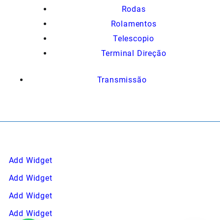
Rodas
Rolamentos
Telescopio
Terminal Direção
Transmissão
Add Widget
Add Widget
Add Widget
Add Widget