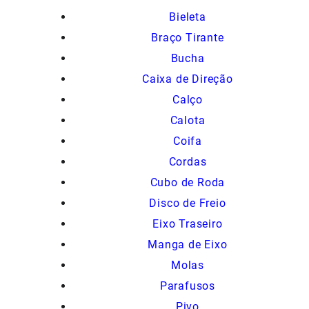
Bieleta
Braço Tirante
Bucha
Caixa de Direção
Calço
Calota
Coifa
Cordas
Cubo de Roda
Disco de Freio
Eixo Traseiro
Manga de Eixo
Molas
Parafusos
Pivo