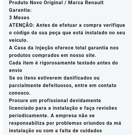
Produto Novo Original / Marca Renault
Garantia:
3 Meses
ATENÇÃO: Antes de efetuar a compra verifique
o código da sua peça que está instalado no seu
veículo.
A Casa da Injeção oferece total garantia nos
produtos comprados em nosso site.
Cada item é rigorosamente testado antes do
envio
Se os itens estiverem danificados ou
parcialmente defeituosos, entre em contato
conosco.
Procure um profissional devidamente
licenciado para a instalação e faça revisões
periodicamente. A empresa não se
responsabiliza por problemas oriundos da má
instalação ou com a falta de cuidados