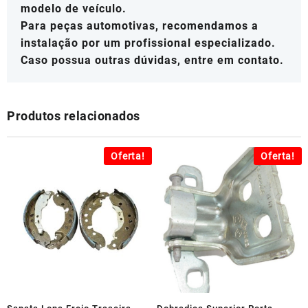
modelo de veículo.
Para peças automotivas, recomendamos a
instalação por um profissional especializado.
Caso possua outras dúvidas, entre em contato.
Produtos relacionados
Oferta!
Oferta!