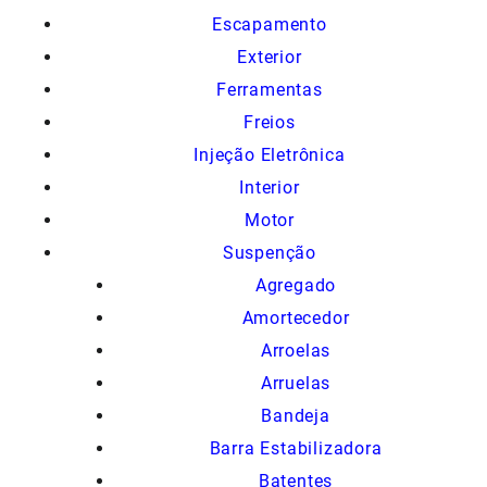
Escapamento
Exterior
Ferramentas
Freios
Injeção Eletrônica
Interior
Motor
Suspenção
Agregado
Amortecedor
Arroelas
Arruelas
Bandeja
Barra Estabilizadora
Batentes