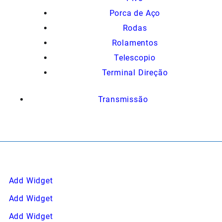
Porca de Aço
Rodas
Rolamentos
Telescopio
Terminal Direção
Transmissão
Add Widget
Add Widget
Add Widget