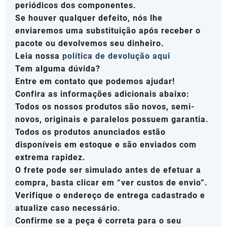
periódicos dos componentes.
Se houver qualquer defeito, nós lhe
enviaremos uma substituição após receber o
pacote ou devolvemos seu dinheiro.
Leia nossa
política de devolução aqui
Tem alguma dúvida?
Entre em contato que podemos ajudar!
Confira as informações adicionais abaixo:
Todos os nossos produtos são novos, semi-
novos, originais e paralelos possuem garantia.
Todos os produtos anunciados estão
disponíveis em estoque e são enviados com
extrema rapidez.
O frete pode ser simulado antes de efetuar a
compra, basta clicar em “ver custos de envio”.
Verifique o endereço de entrega cadastrado e
atualize caso necessário.
Confirme se a peça é correta para o seu