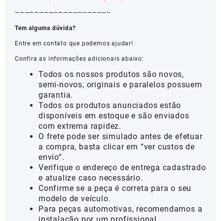
———————————————————–
Tem alguma dúvida?
Entre em contato que podemos ajudar!
Confira as informações adicionais abaixo:
Todos os nossos produtos são novos,
semi-novos, originais e paralelos possuem
garantia.
Todos os produtos anunciados estão
disponíveis em estoque e são enviados
com extrema rapidez.
O frete pode ser simulado antes de efetuar
a compra, basta clicar em “ver custos de
envio”.
Verifique o endereço de entrega cadastrado
e atualize caso necessário.
Confirme se a peça é correta para o seu
modelo de veículo.
Para peças automotivas, recomendamos a
instalação por um profissional