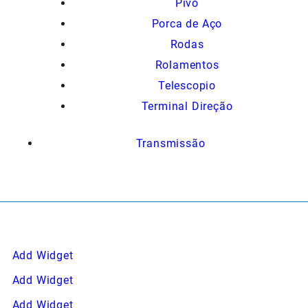
Pivo
Porca de Aço
Rodas
Rolamentos
Telescopio
Terminal Direção
Transmissão
Add Widget
Add Widget
Add Widget