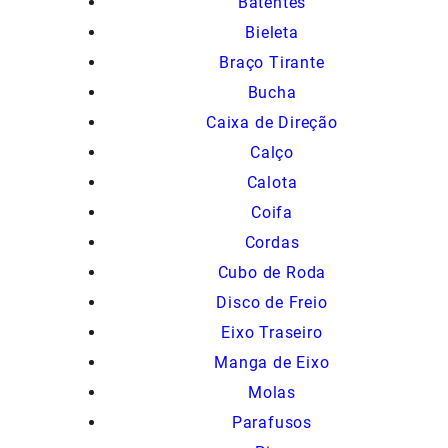
Batentes
Bieleta
Braço Tirante
Bucha
Caixa de Direção
Calço
Calota
Coifa
Cordas
Cubo de Roda
Disco de Freio
Eixo Traseiro
Manga de Eixo
Molas
Parafusos