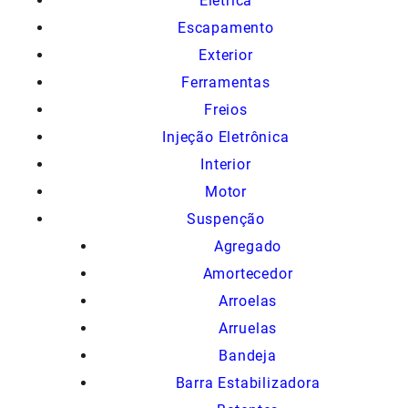
Elétrica
Escapamento
Exterior
Ferramentas
Freios
Injeção Eletrônica
Interior
Motor
Suspenção
Agregado
Amortecedor
Arroelas
Arruelas
Bandeja
Barra Estabilizadora