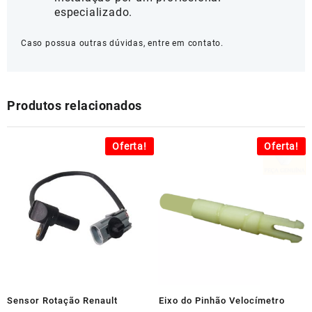
especializado.
Caso possua outras dúvidas, entre em contato.
Produtos relacionados
Oferta!
Oferta!
Sensor Rotação Renault
Eixo do Pinhão Velocímetro