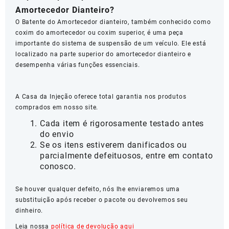
Amortecedor Dianteiro?
O Batente do Amortecedor dianteiro, também conhecido como
coxim do amortecedor ou coxim superior, é uma peça
importante do sistema de suspensão de um veículo. Ele está
localizado na parte superior do amortecedor dianteiro e
desempenha várias funções essenciais.
A Casa da Injeção oferece total garantia nos produtos
comprados em nosso site.
Cada item é rigorosamente testado antes
do envio
Se os itens estiverem danificados ou
parcialmente defeituosos, entre em contato
conosco.
Se houver qualquer defeito, nós lhe enviaremos uma
substituição após receber o pacote ou devolvemos seu
dinheiro.
Leia nossa
política de devolução aqui