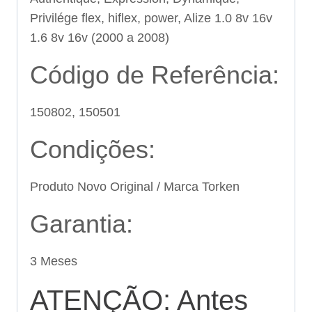
Privilége flex, hiflex, power, Alize 1.0 8v 16v
1.6 8v 16v (2000 a 2008)
Código de Referência:
150802, 150501
Condições:
Produto Novo Original / Marca Torken
Garantia:
3 Meses
ATENÇÃO: Antes