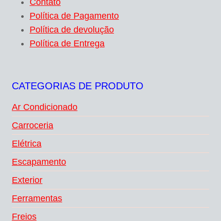
Contato
Política de Pagamento
Política de devolução
Política de Entrega
CATEGORIAS DE PRODUTO
Ar Condicionado
Carroceria
Elétrica
Escapamento
Exterior
Ferramentas
Freios