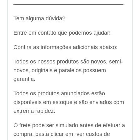
———————————————————–
Tem alguma dúvida?
Entre em contato que podemos ajudar!
Confira as informações adicionais abaixo:
Todos os nossos produtos são novos, semi-
novos, originais e paralelos possuem
garantia.
Todos os produtos anunciados estão
disponíveis em estoque e são enviados com
extrema rapidez.
O frete pode ser simulado antes de efetuar a
compra, basta clicar em “ver custos de