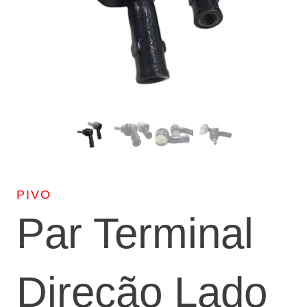
PIVO
Par Terminal
Direção Lado