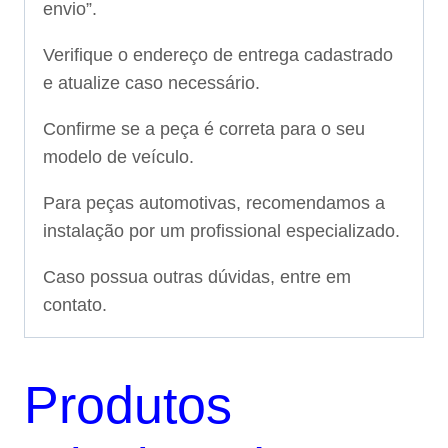
envio”.
Verifique o endereço de entrega cadastrado
e atualize caso necessário.
Confirme se a peça é correta para o seu
modelo de veículo.
Para peças automotivas, recomendamos a
instalação por um profissional especializado.
Caso possua outras dúvidas, entre em
contato.
Produtos