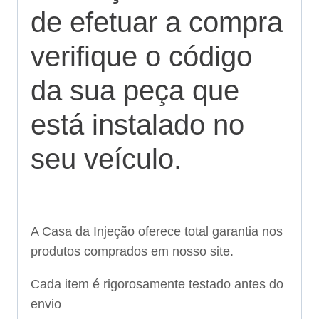
de efetuar a compra
verifique o código
da sua peça que
está instalado no
seu veículo.
A Casa da Injeção oferece total garantia nos
produtos comprados em nosso site.
Cada item é rigorosamente testado antes do
envio