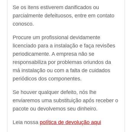
Se os itens estiverem danificados ou
parcialmente defeituosos, entre em contato
conosco.
Procure um profissional devidamente
licenciado para a instalação e faça revisões
periodicamente. A empresa não se
responsabiliza por problemas oriundos da
má instalação ou com a falta de cuidados
periódicos dos componentes.
Se houver qualquer defeito, nós lhe
enviaremos uma substituição após receber o
pacote ou devolvemos seu dinheiro.
Leia nossa
política de devolução aqui