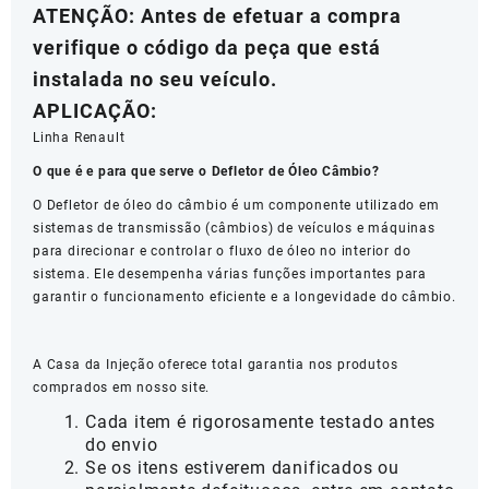
ATENÇÃO
: Antes de efetuar a compra
verifique o código da peça que está
instalada no seu veículo.
APLICAÇÃO:
Linha Renault
O que é e para que serve o Defletor de Óleo Câmbio?
O Defletor de óleo do câmbio é um componente utilizado em
sistemas de transmissão (câmbios) de veículos e máquinas
para direcionar e controlar o fluxo de óleo no interior do
sistema. Ele desempenha várias funções importantes para
garantir o funcionamento eficiente e a longevidade do câmbio.
A Casa da Injeção oferece total garantia nos produtos
comprados em nosso site.
Cada item é rigorosamente testado antes
do envio
Se os itens estiverem danificados ou