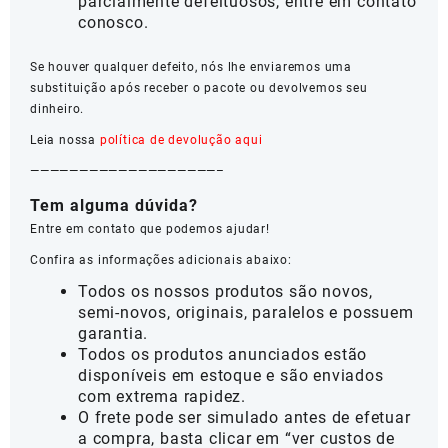
parcialmente defeituosos, entre em contato
conosco.
Se houver qualquer defeito, nós lhe enviaremos uma
substituição após receber o pacote ou devolvemos seu
dinheiro.
Leia nossa
política de devolução aqui
———————————————————–
Tem alguma dúvida?
Entre em contato que podemos ajudar!
Confira as informações adicionais abaixo:
Todos os nossos produtos são novos,
semi-novos, originais, paralelos e possuem
garantia.
Todos os produtos anunciados estão
disponíveis em estoque e são enviados
com extrema rapidez.
O frete pode ser simulado antes de efetuar
a compra, basta clicar em “ver custos de