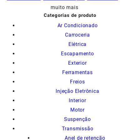
muito mais
Categorias de produto
Ar Condicionado
Carroceria
Elétrica
Escapamento
Exterior
Ferramentas
Freios
Injeção Eletrônica
Interior
Motor
Suspenção
Transmissão
Anel de retenção