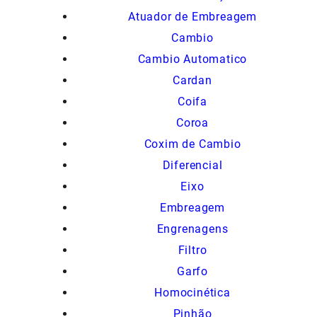
Atuador de Embreagem
Cambio
Cambio Automatico
Cardan
Coifa
Coroa
Coxim de Cambio
Diferencial
Eixo
Embreagem
Engrenagens
Filtro
Garfo
Homocinética
Pinhão