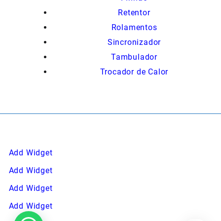
Retentor
Rolamentos
Sincronizador
Tambulador
Trocador de Calor
Add Widget
Add Widget
Add Widget
Add Widget