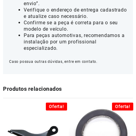
envio”.
Verifique o endereço de entrega cadastrado
e atualize caso necessário.
Confirme se a peça é correta para o seu
modelo de veículo.
Para peças automotivas, recomendamos a
instalação por um profissional
especializado.
Caso possua outras dúvidas, entre em contato.
Produtos relacionados
Oferta!
Oferta!