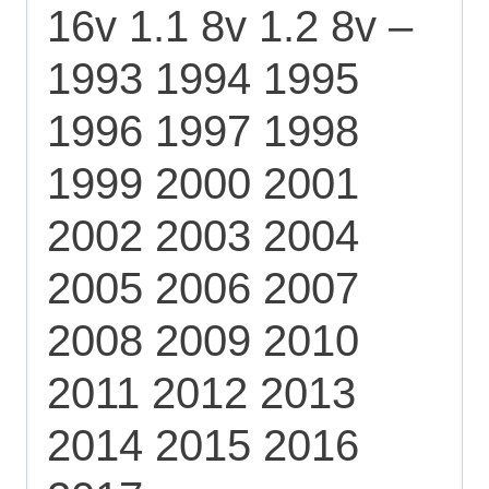
16v 1.1 8v 1.2 8v –
1993 1994 1995
1996 1997 1998
1999 2000 2001
2002 2003 2004
2005 2006 2007
2008 2009 2010
2011 2012 2013
2014 2015 2016