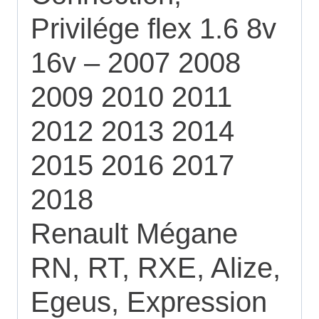
Privilége flex 1.6 8v
16v – 2007 2008
2009 2010 2011
2012 2013 2014
2015 2016 2017
2018
Renault Mégane
RN, RT, RXE, Alize,
Egeus, Expression