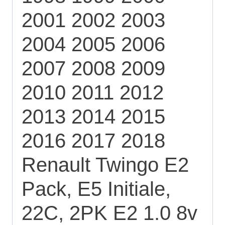
2001 2002 2003
2004 2005 2006
2007 2008 2009
2010 2011 2012
2013 2014 2015
2016 2017 2018
Renault Twingo E2
Pack, E5 Initiale,
22C, 2PK E2 1.0 8v