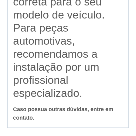
correta para o seu
modelo de veículo.
Para peças
automotivas,
recomendamos a
instalação por um
profissional
especializado.
Caso possua outras dúvidas, entre em
contato.