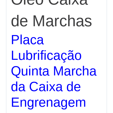
de Marchas
Placa
Lubrificação
Quinta Marcha
da Caixa de
Engrenagem