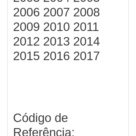
2006 2007 2008
2009 2010 2011
2012 2013 2014
2015 2016 2017
Código de
Referência: