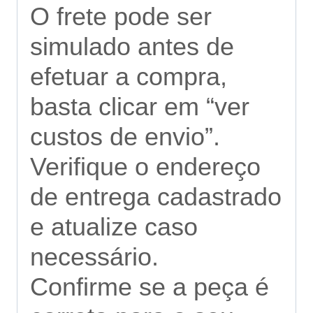
O frete pode ser
simulado antes de
efetuar a compra,
basta clicar em “ver
custos de envio”.
Verifique o endereço
de entrega cadastrado
e atualize caso
necessário.
Confirme se a peça é