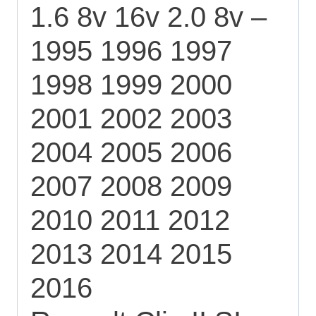
1.6 8v 16v 2.0 8v –
1995 1996 1997
1998 1999 2000
2001 2002 2003
2004 2005 2006
2007 2008 2009
2010 2011 2012
2013 2014 2015
2016