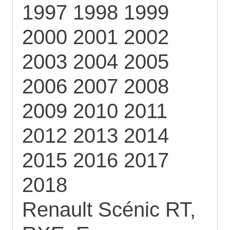
1997 1998 1999
2000 2001 2002
2003 2004 2005
2006 2007 2008
2009 2010 2011
2012 2013 2014
2015 2016 2017
2018
Renault Scénic RT,