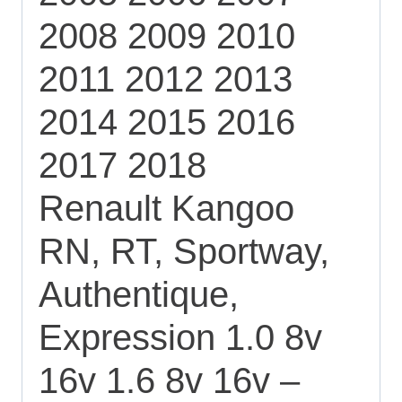
2008 2009 2010
2011 2012 2013
2014 2015 2016
2017 2018
Renault Kangoo
RN, RT, Sportway,
Authentique,
Expression 1.0 8v
16v 1.6 8v 16v –