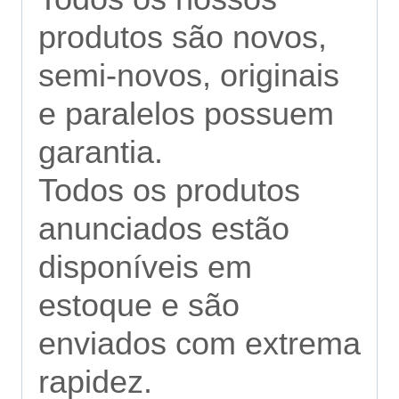
produtos são novos,
semi-novos, originais
e paralelos possuem
garantia.
Todos os produtos
anunciados estão
disponíveis em
estoque e são
enviados com extrema
rapidez.