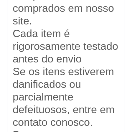
comprados em nosso
site.
Cada item é
rigorosamente testado
antes do envio
Se os itens estiverem
danificados ou
parcialmente
defeituosos, entre em
contato conosco.