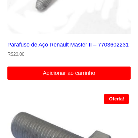
Parafuso de Aço Renault Master II – 7703602231
R$
20,00
Adicionar ao carrinho
Oferta!