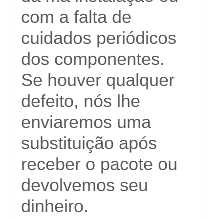
com a falta de
cuidados periódicos
dos componentes.
Se houver qualquer
defeito, nós lhe
enviaremos uma
substituição após
receber o pacote ou
devolvemos seu
dinheiro.