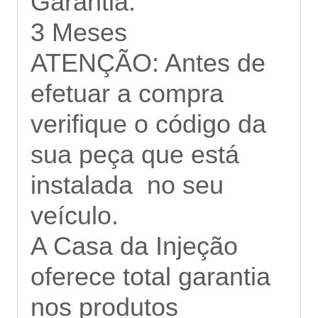
Garantia:
3 Meses
ATENÇÃO: Antes de
efetuar a compra
verifique o código da
sua peça que está
instalada no seu
veículo.
A Casa da Injeção
oferece total garantia
nos produtos