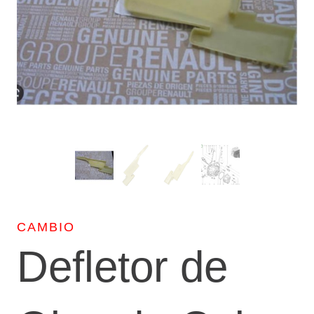
CAMBIO
Defletor de