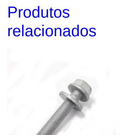
Produtos
relacionados