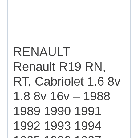
RENAULT
Renault R19 RN,
RT, Cabriolet 1.6 8v
1.8 8v 16v – 1988
1989 1990 1991
1992 1993 1994