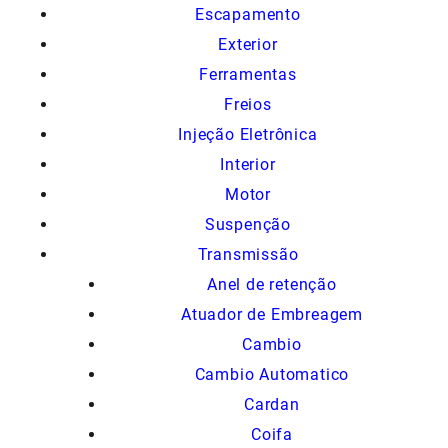
Escapamento
Exterior
Ferramentas
Freios
Injeção Eletrônica
Interior
Motor
Suspenção
Transmissão
Anel de retenção
Atuador de Embreagem
Cambio
Cambio Automatico
Cardan
Coifa