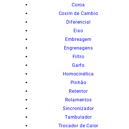
Coroa
Coxim de Cambio
Diferencial
Eixo
Embreagem
Engrenagens
Filtro
Garfo
Homocinética
Pinhão
Retentor
Rolamentos
Sincronizador
Tambulador
Trocador de Calor