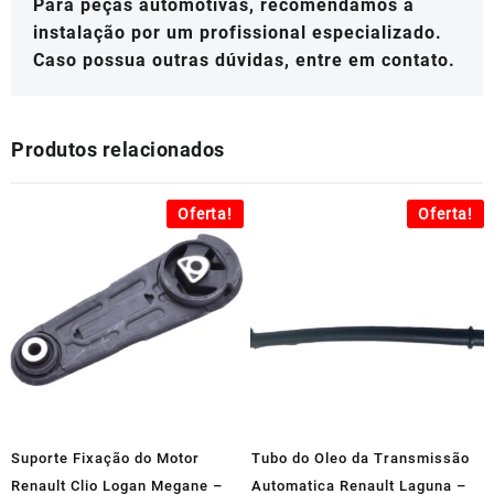
Para peças automotivas, recomendamos a
instalação por um profissional especializado.
Caso possua outras dúvidas, entre em contato.
Produtos relacionados
Oferta!
Oferta!
Suporte Fixação do Motor
Tubo do Oleo da Transmissão
Renault Clio Logan Megane –
Automatica Renault Laguna –