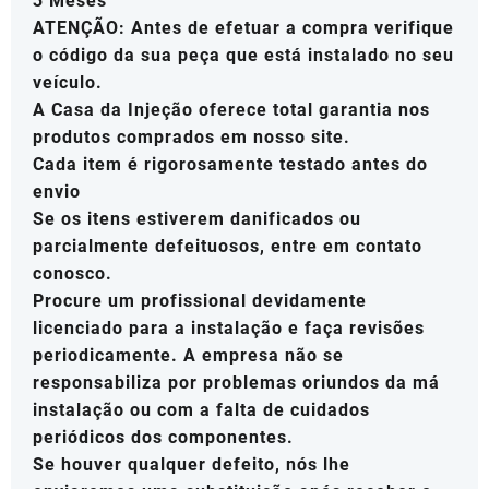
3 Meses
ATENÇÃO: Antes de efetuar a compra verifique
o código da sua peça que está instalado no seu
veículo.
A Casa da Injeção oferece total garantia nos
produtos comprados em nosso site.
Cada item é rigorosamente testado antes do
envio
Se os itens estiverem danificados ou
parcialmente defeituosos, entre em contato
conosco.
Procure um profissional devidamente
licenciado para a instalação e faça revisões
periodicamente. A empresa não se
responsabiliza por problemas oriundos da má
instalação ou com a falta de cuidados
periódicos dos componentes.
Se houver qualquer defeito, nós lhe