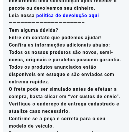
enviaremos uma substituição após receber o
pacote ou devolvemos seu dinheiro.
Leia nossa
política de devolução aqui
———————————————————–
Tem alguma dúvida?
Entre em contato que podemos ajudar!
Confira as informações adicionais abaixo:
Todos os nossos produtos são novos, semi-
novos, originais e paralelos possuem garantia.
Todos os produtos anunciados estão
disponíveis em estoque e são enviados com
extrema rapidez.
O frete pode ser simulado antes de efetuar a
compra, basta clicar em “ver custos de envio”.
Verifique o endereço de entrega cadastrado e
atualize caso necessário.
Confirme se a peça é correta para o seu
modelo de veículo.