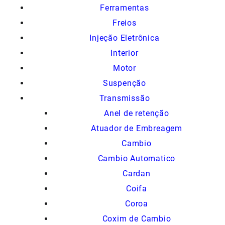
Ferramentas
Freios
Injeção Eletrônica
Interior
Motor
Suspenção
Transmissão
Anel de retenção
Atuador de Embreagem
Cambio
Cambio Automatico
Cardan
Coifa
Coroa
Coxim de Cambio