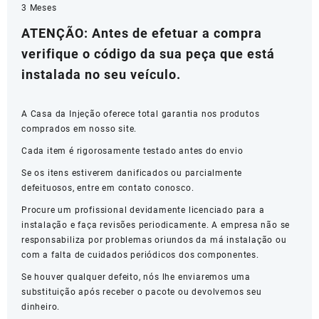
3 Meses
ATENÇÃO: Antes de efetuar a compra
verifique o código da sua peça que está
instalada no seu veículo.
A Casa da Injeção oferece total garantia nos produtos
comprados em nosso site.
Cada item é rigorosamente testado antes do envio
Se os itens estiverem danificados ou parcialmente
defeituosos, entre em contato conosco.
Procure um profissional devidamente licenciado para a
instalação e faça revisões periodicamente. A empresa não se
responsabiliza por problemas oriundos da má instalação ou
com a falta de cuidados periódicos dos componentes.
Se houver qualquer defeito, nós lhe enviaremos uma
substituição após receber o pacote ou devolvemos seu
dinheiro.