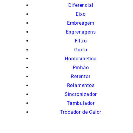
Diferencial
Eixo
Embreagem
Engrenagens
Filtro
Garfo
Homocinética
Pinhão
Retentor
Rolamentos
Sincronizador
Tambulador
Trocador de Calor