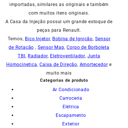
importadas, similares as originais e também
com muitos itens originais.
A Casa da Injeção possui um grande estoque de
peças para Renault.
Temos,
Bico Injetor
,
Bobina de Ignição
,
Sensor
de Rotação
,
Sensor Map
,
Corpo de Borboleta
TBI
,
Radiador
,
Eletroventilador
,
Junta
Homocinetica
,
Caixa de Direção
,
Amortecedor
e
muito mais
Categorias de produto
Ar Condicionado
Carroceria
Elétrica
Escapamento
Exterior