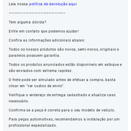
Leia nossa
política de devolução aqui
———————————————————–
Tem alguma dúvida?
Entre em contato que podemos ajudar!
Confira as informações adicionais abaixo:
Todos os nossos produtos são novos, semi-novos, originais e
paralelos possuem garantia.
Todos os produtos anunciados estão disponíveis em estoque e
são enviados com extrema rapidez.
O frete pode ser simulado antes de efetuar a compra, basta
clicar em “ver custos de envio”.
Verifique o endereço de entrega cadastrado e atualize caso
necessário.
Confirme se a peça é correta para o seu modelo de veículo.
Para peças automotivas, recomendamos a instalação por um
profissional especializado.