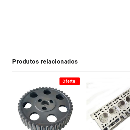
Produtos relacionados
Oferta!