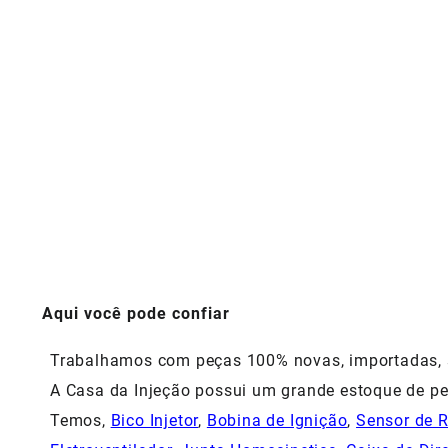
Aqui você pode confiar
Trabalhamos com peças 100% novas, importadas, si
A Casa da Injeção possui um grande estoque de pe
Temos,
Bico Injetor
,
Bobina de Ignição
,
Sensor de 