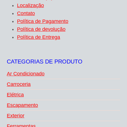
Localização
Contato
Política de Pagamento
Política de devolução
Política de Entrega
CATEGORIAS DE PRODUTO
Ar Condicionado
Carroceria
Elétrica
Escapamento
Exterior
Ferramentas