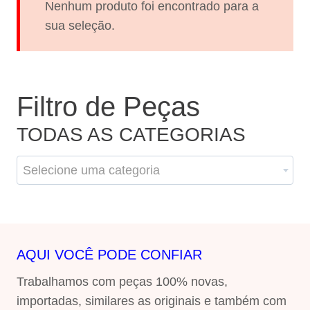
Nenhum produto foi encontrado para a
sua seleção.
Filtro de Peças
TODAS AS CATEGORIAS
Selecione uma categoria
AQUI VOCÊ PODE CONFIAR
Trabalhamos com peças 100% novas,
importadas, similares as originais e também com