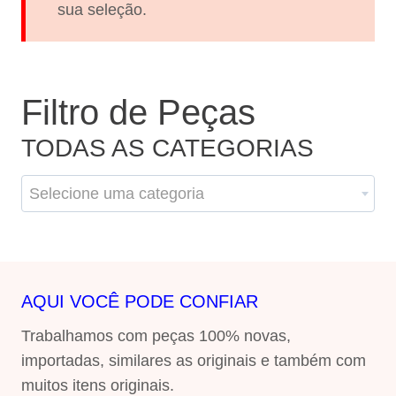
sua seleção.
Filtro de Peças
TODAS AS CATEGORIAS
Selecione uma categoria
AQUI VOCÊ PODE CONFIAR
Trabalhamos com peças 100% novas,
importadas, similares as originais e também com
muitos itens originais.