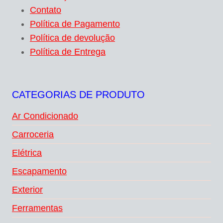
Contato
Política de Pagamento
Política de devolução
Política de Entrega
CATEGORIAS DE PRODUTO
Ar Condicionado
Carroceria
Elétrica
Escapamento
Exterior
Ferramentas