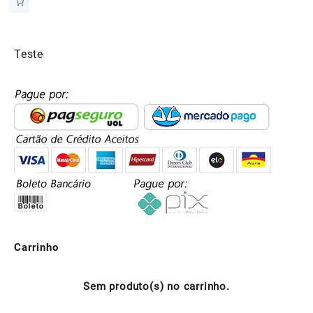
Teste
Carrinho
Sem produto(s) no carrinho.