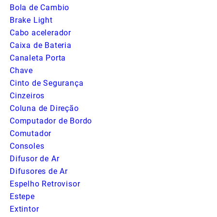
Bola de Cambio
Brake Light
Cabo acelerador
Caixa de Bateria
Canaleta Porta
Chave
Cinto de Segurança
Cinzeiros
Coluna de Direção
Computador de Bordo
Comutador
Consoles
Difusor de Ar
Difusores de Ar
Espelho Retrovisor
Estepe
Extintor