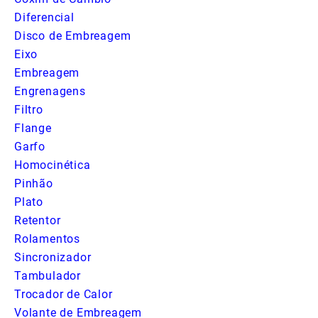
Diferencial
Disco de Embreagem
Eixo
Embreagem
Engrenagens
Filtro
Flange
Garfo
Homocinética
Pinhão
Plato
Retentor
Rolamentos
Sincronizador
Tambulador
Trocador de Calor
Volante de Embreagem