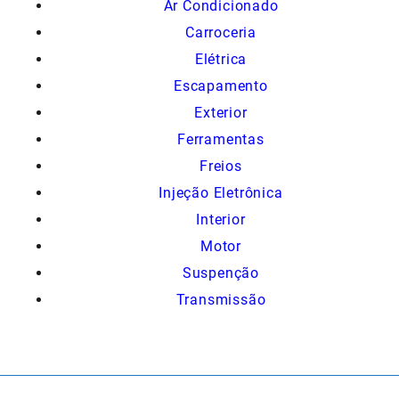
Ar Condicionado
Carroceria
Elétrica
Escapamento
Exterior
Ferramentas
Freios
Injeção Eletrônica
Interior
Motor
Suspenção
Transmissão