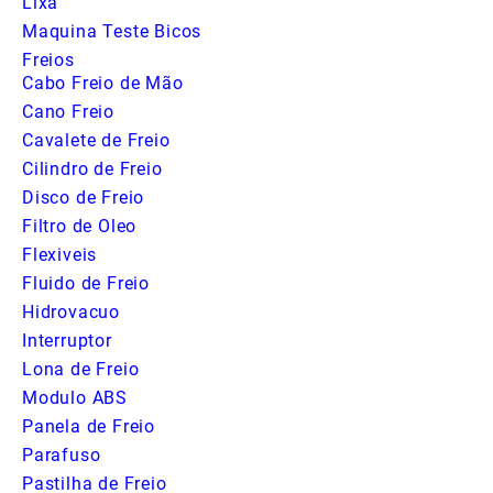
Lixa
Maquina Teste Bicos
Freios
Cabo Freio de Mão
Cano Freio
Cavalete de Freio
Cilindro de Freio
Disco de Freio
Filtro de Oleo
Flexiveis
Fluido de Freio
Hidrovacuo
Interruptor
Lona de Freio
Modulo ABS
Panela de Freio
Parafuso
Pastilha de Freio