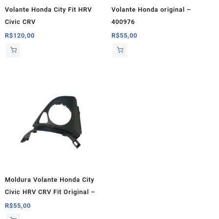
Volante Honda City Fit HRV
Volante Honda original –
Civic CRV
400976
R$
120,00
R$
55,00
Moldura Volante Honda City
Civic HRV CRV Fit Original –
R$
55,00