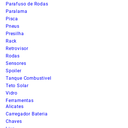
Parafuso de Rodas
Paralama
Pisca
Pneus
Presilha
Rack
Retrovisor
Rodas
Sensores
Spoiler
Tanque Combustivel
Teto Solar
Vidro
Ferramentas
Alicates
Carregador Bateria
Chaves