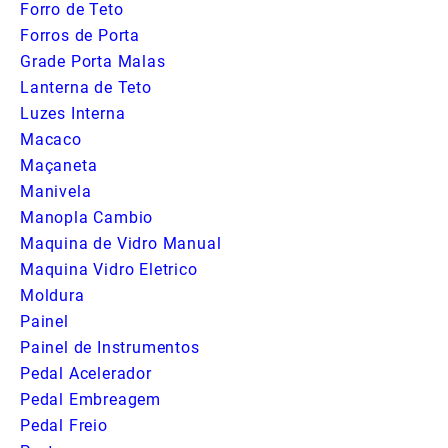
Forro de Teto
Forros de Porta
Grade Porta Malas
Lanterna de Teto
Luzes Interna
Macaco
Maçaneta
Manivela
Manopla Cambio
Maquina de Vidro Manual
Maquina Vidro Eletrico
Moldura
Painel
Painel de Instrumentos
Pedal Acelerador
Pedal Embreagem
Pedal Freio