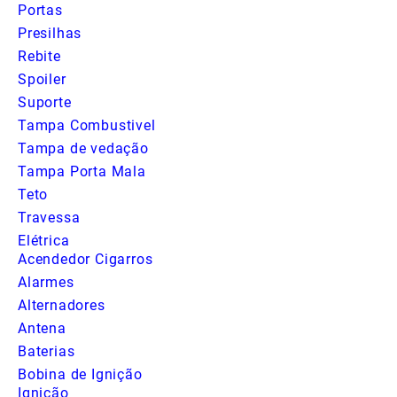
Portas
Presilhas
Rebite
Spoiler
Suporte
Tampa Combustivel
Tampa de vedação
Tampa Porta Mala
Teto
Travessa
Elétrica
Acendedor Cigarros
Alarmes
Alternadores
Antena
Baterias
Bobina de Ignição
Ignição