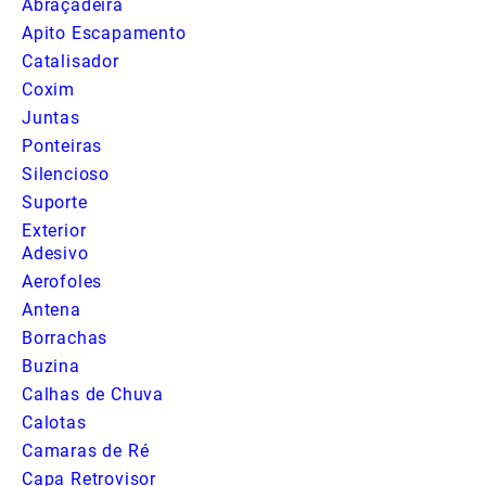
Abraçadeira
Apito Escapamento
Catalisador
Coxim
Juntas
Ponteiras
Silencioso
Suporte
Exterior
Adesivo
Aerofoles
Antena
Borrachas
Buzina
Calhas de Chuva
Calotas
Camaras de Ré
Capa Retrovisor