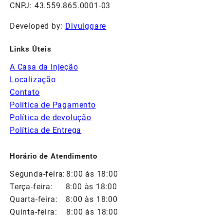
CNPJ: 43.559.865.0001-03
Developed by:
Divulggare
Links Úteis
A Casa da Injeção
Localização
Contato
Política de Pagamento
Política de devolução
Política de Entrega
Horário de Atendimento
Segunda-feira:
8:00 às 18:00
Terça-feira:
8:00 às 18:00
Quarta-feira:
8:00 às 18:00
Quinta-feira:
8:00 às 18:00