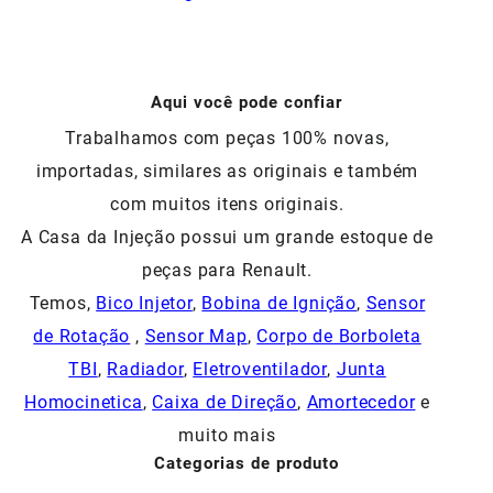
Aqui você pode confiar
Trabalhamos com peças 100% novas,
importadas, similares as originais e também
com muitos itens originais.
A Casa da Injeção possui um grande estoque de
peças para Renault.
Temos,
Bico Injetor
,
Bobina de Ignição
,
Sensor
de Rotação
,
Sensor Map
,
Corpo de Borboleta
TBI
,
Radiador
,
Eletroventilador
,
Junta
Homocinetica
,
Caixa de Direção
,
Amortecedor
e
muito mais
Categorias de produto