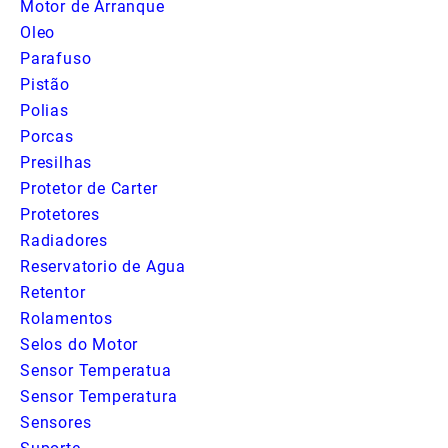
Motor de Arranque
Oleo
Parafuso
Pistão
Polias
Porcas
Presilhas
Protetor de Carter
Protetores
Radiadores
Reservatorio de Agua
Retentor
Rolamentos
Selos do Motor
Sensor Temperatua
Sensor Temperatura
Sensores