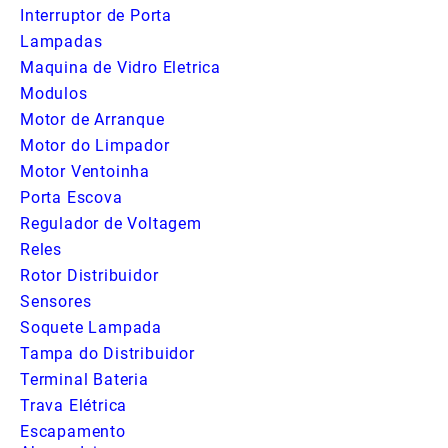
Interruptor de Porta
Lampadas
Maquina de Vidro Eletrica
Modulos
Motor de Arranque
Motor do Limpador
Motor Ventoinha
Porta Escova
Regulador de Voltagem
Reles
Rotor Distribuidor
Sensores
Soquete Lampada
Tampa do Distribuidor
Terminal Bateria
Trava Elétrica
Escapamento