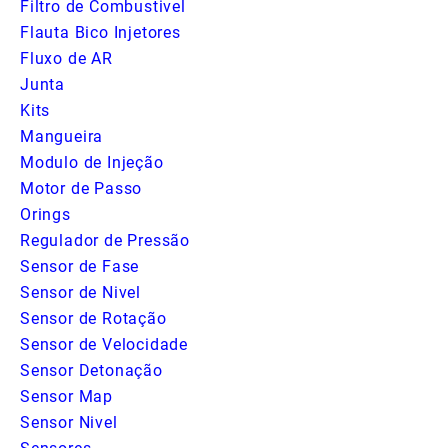
Filtro de Combustivel
Flauta Bico Injetores
Fluxo de AR
Junta
Kits
Mangueira
Modulo de Injeção
Motor de Passo
Orings
Regulador de Pressão
Sensor de Fase
Sensor de Nivel
Sensor de Rotação
Sensor de Velocidade
Sensor Detonação
Sensor Map
Sensor Nivel