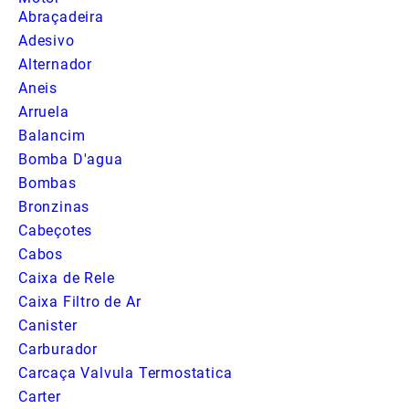
Abraçadeira
Adesivo
Alternador
Aneis
Arruela
Balancim
Bomba D'agua
Bombas
Bronzinas
Cabeçotes
Cabos
Caixa de Rele
Caixa Filtro de Ar
Canister
Carburador
Carcaça Valvula Termostatica
Carter