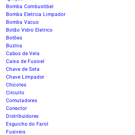
Bomba Combustibel
Bomba Eletrica Limpador
Bomba Vacuo
Botão Vidro Eletrico
Botões
Buzina
Cabos de Vela
Caixa de Fusivel
Chave de Seta
Chave Limpador
Chicotes
Circuito
Comutadores
Conector
Distribuidores
Esguicho do Farol
Fusiveis