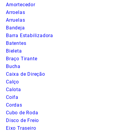
Amortecedor
Arroelas
Arruelas
Bandeja
Barra Estabilizadora
Batentes
Bieleta
Braço Tirante
Bucha
Caixa de Direção
Calço
Calota
Coifa
Cordas
Cubo de Roda
Disco de Freio
Eixo Traseiro