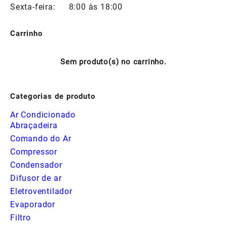
Sexta-feira:
8:00 às 18:00
Carrinho
Sem produto(s) no carrinho.
Categorias de produto
Ar Condicionado
Abraçadeira
Comando do Ar
Compressor
Condensador
Difusor de ar
Eletroventilador
Evaporador
Filtro