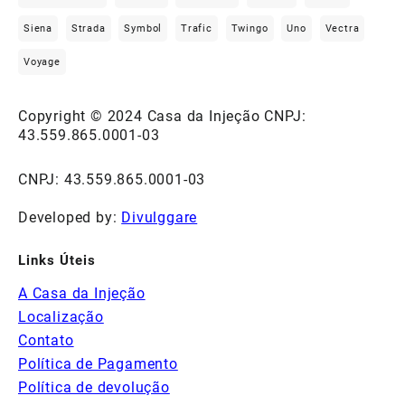
Siena
Strada
Symbol
Trafic
Twingo
Uno
Vectra
Voyage
Copyright © 2024 Casa da Injeção CNPJ:
43.559.865.0001-03
CNPJ: 43.559.865.0001-03
Developed by:
Divulggare
Links Úteis
A Casa da Injeção
Localização
Contato
Política de Pagamento
Política de devolução