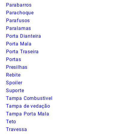
Parabarros
Parachoque
Parafusos
Paralamas
Porta Dianteira
Porta Mala
Porta Traseira
Portas
Presilhas
Rebite
Spoiler
Suporte
Tampa Combustivel
Tampa de vedação
Tampa Porta Mala
Teto
Travessa