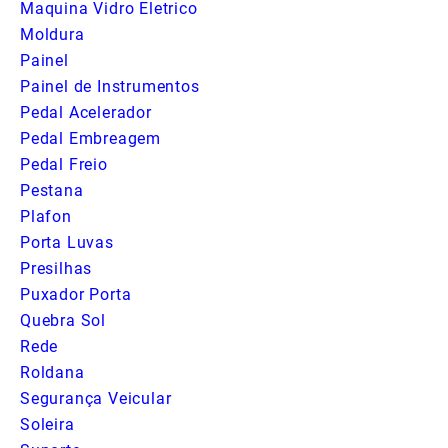
Maquina Vidro Eletrico
Moldura
Painel
Painel de Instrumentos
Pedal Acelerador
Pedal Embreagem
Pedal Freio
Pestana
Plafon
Porta Luvas
Presilhas
Puxador Porta
Quebra Sol
Rede
Roldana
Segurança Veicular
Soleira