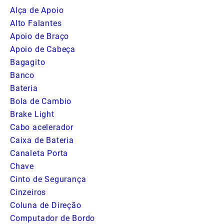
Alça de Apoio
Alto Falantes
Apoio de Braço
Apoio de Cabeça
Bagagito
Banco
Bateria
Bola de Cambio
Brake Light
Cabo acelerador
Caixa de Bateria
Canaleta Porta
Chave
Cinto de Segurança
Cinzeiros
Coluna de Direção
Computador de Bordo