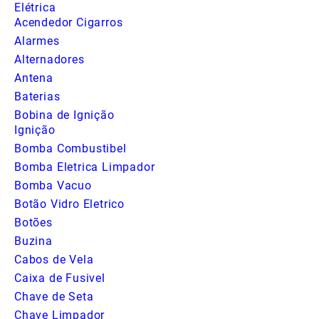
Elétrica
Acendedor Cigarros
Alarmes
Alternadores
Antena
Baterias
Bobina de Ignição
Ignição
Bomba Combustibel
Bomba Eletrica Limpador
Bomba Vacuo
Botão Vidro Eletrico
Botões
Buzina
Cabos de Vela
Caixa de Fusivel
Chave de Seta
Chave Limpador