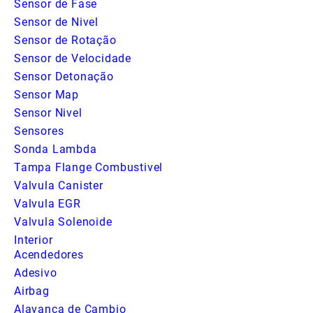
Sensor de Fase
Sensor de Nivel
Sensor de Rotação
Sensor de Velocidade
Sensor Detonação
Sensor Map
Sensor Nivel
Sensores
Sonda Lambda
Tampa Flange Combustivel
Valvula Canister
Valvula EGR
Valvula Solenoide
Interior
Acendedores
Adesivo
Airbag
Alavanca de Cambio