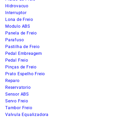
Hidrovacuo
Interruptor
Lona de Freio
Modulo ABS
Panela de Freio
Parafuso
Pastilha de Freio
Pedal Embreagem
Pedal Freio
Pinças de Freio
Prato Espelho Freio
Reparo
Reservatorio
Sensor ABS
Servo Freio
Tambor Freio
Valvula Equalizadora