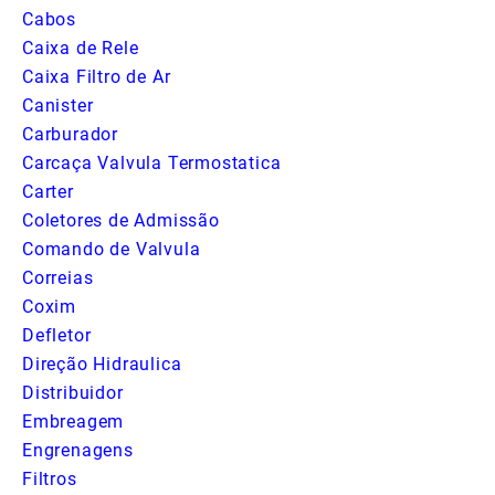
Cabos
Caixa de Rele
Caixa Filtro de Ar
Canister
Carburador
Carcaça Valvula Termostatica
Carter
Coletores de Admissão
Comando de Valvula
Correias
Coxim
Defletor
Direção Hidraulica
Distribuidor
Embreagem
Engrenagens
Filtros