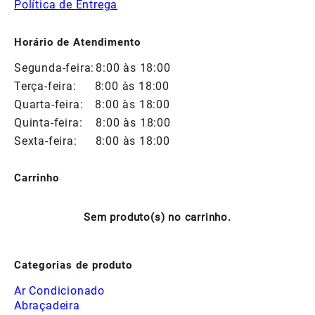
Política de Entrega
Horário de Atendimento
Segunda-feira:
8:00 às 18:00
Terça-feira:
8:00 às 18:00
Quarta-feira:
8:00 às 18:00
Quinta-feira:
8:00 às 18:00
Sexta-feira:
8:00 às 18:00
Carrinho
Sem produto(s) no carrinho.
Categorias de produto
Ar Condicionado
Abraçadeira