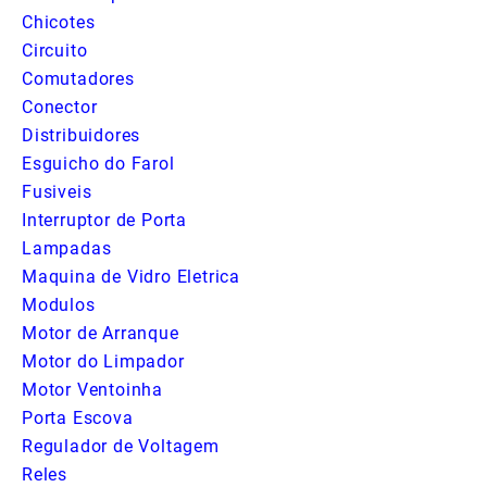
Chicotes
Circuito
Comutadores
Conector
Distribuidores
Esguicho do Farol
Fusiveis
Interruptor de Porta
Lampadas
Maquina de Vidro Eletrica
Modulos
Motor de Arranque
Motor do Limpador
Motor Ventoinha
Porta Escova
Regulador de Voltagem
Reles