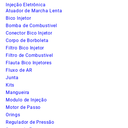
Injeção Eletrônica
Atuador de Marcha Lenta
Bico Injetor
Bomba de Combustivel
Conector Bico Injetor
Corpo de Borboleta
Filtro Bico Injetor
Filtro de Combustivel
Flauta Bico Injetores
Fluxo de AR
Junta
Kits
Mangueira
Modulo de Injeção
Motor de Passo
Orings
Regulador de Pressão