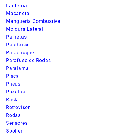
Lanterna
Maçaneta
Mangueria Combustivel
Moldura Lateral
Palhetas
Parabrisa
Parachoque
Parafuso de Rodas
Paralama
Pisca
Pneus
Presilha
Rack
Retrovisor
Rodas
Sensores
Spoiler