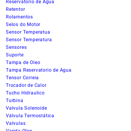
Reservatorio de Agua
Retentor
Rolamentos
Selos do Motor
Sensor Temperatua
Sensor Temperatura
Sensores
Suporte
Tampa de Oleo
Tampa Reservatorio de Agua
Tensor Correia
Trocador de Calor
Tucho Hidraulico
Turbina
Valvula Solenoide
Válvula Termostática
Valvulas
Vareta Oleo