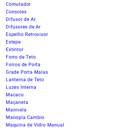
Comutador
Consoles
Difusor de Ar
Difusores de Ar
Espelho Retrovisor
Estepe
Extintor
Forro de Teto
Forros de Porta
Grade Porta Malas
Lanterna de Teto
Luzes Interna
Macaco
Maçaneta
Manivela
Manopla Cambio
Maquina de Vidro Manual