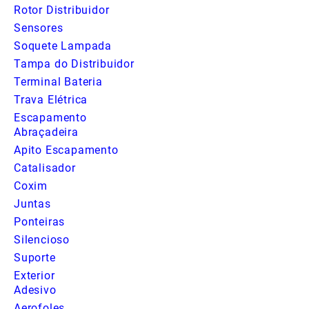
Rotor Distribuidor
Sensores
Soquete Lampada
Tampa do Distribuidor
Terminal Bateria
Trava Elétrica
Escapamento
Abraçadeira
Apito Escapamento
Catalisador
Coxim
Juntas
Ponteiras
Silencioso
Suporte
Exterior
Adesivo
Aerofoles