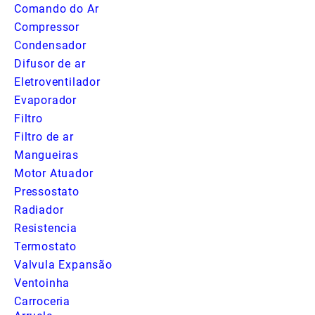
Comando do Ar
Compressor
Condensador
Difusor de ar
Eletroventilador
Evaporador
Filtro
Filtro de ar
Mangueiras
Motor Atuador
Pressostato
Radiador
Resistencia
Termostato
Valvula Expansão
Ventoinha
Carroceria