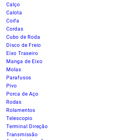
Calço
Calota
Coifa
Cordas
Cubo de Roda
Disco de Freio
Eixo Traseiro
Manga de Eixo
Molas
Parafusos
Pivo
Porca de Aço
Rodas
Rolamentos
Telescopio
Terminal Direção
Transmissão