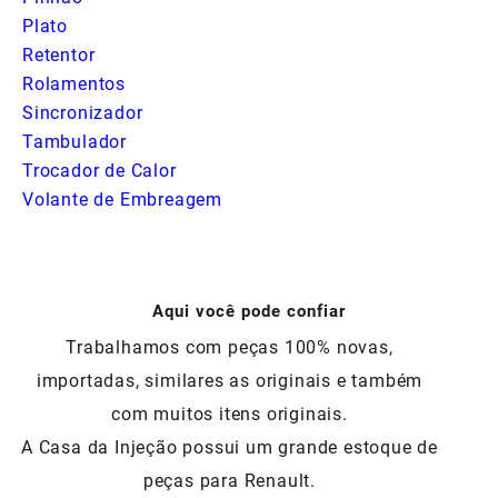
Plato
Retentor
Rolamentos
Sincronizador
Tambulador
Trocador de Calor
Volante de Embreagem
Aqui você pode confiar
Trabalhamos com peças 100% novas,
importadas, similares as originais e também
com muitos itens originais.
A Casa da Injeção possui um grande estoque de
peças para Renault.