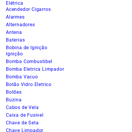
Elétrica
Acendedor Cigarros
Alarmes
Alternadores
Antena
Baterias
Bobina de Ignição
Ignição
Bomba Combustibel
Bomba Eletrica Limpador
Bomba Vacuo
Botão Vidro Eletrico
Botões
Buzina
Cabos de Vela
Caixa de Fusivel
Chave de Seta
Chave Limpador