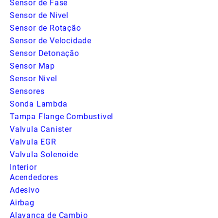
Sensor de Fase
Sensor de Nivel
Sensor de Rotação
Sensor de Velocidade
Sensor Detonação
Sensor Map
Sensor Nivel
Sensores
Sonda Lambda
Tampa Flange Combustivel
Valvula Canister
Valvula EGR
Valvula Solenoide
Interior
Acendedores
Adesivo
Airbag
Alavanca de Cambio