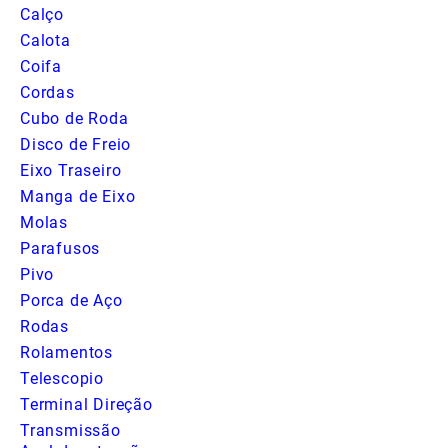
Calço
Calota
Coifa
Cordas
Cubo de Roda
Disco de Freio
Eixo Traseiro
Manga de Eixo
Molas
Parafusos
Pivo
Porca de Aço
Rodas
Rolamentos
Telescopio
Terminal Direção
Transmissão