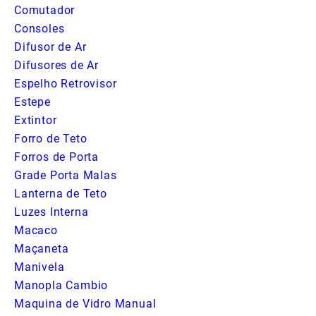
Comutador
Consoles
Difusor de Ar
Difusores de Ar
Espelho Retrovisor
Estepe
Extintor
Forro de Teto
Forros de Porta
Grade Porta Malas
Lanterna de Teto
Luzes Interna
Macaco
Maçaneta
Manivela
Manopla Cambio
Maquina de Vidro Manual