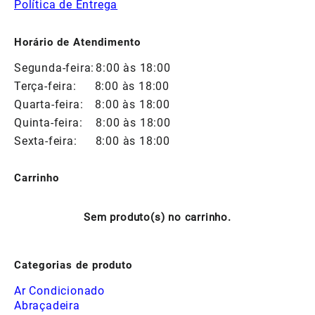
Política de Entrega
Horário de Atendimento
Segunda-feira:
8:00 às 18:00
Terça-feira:
8:00 às 18:00
Quarta-feira:
8:00 às 18:00
Quinta-feira:
8:00 às 18:00
Sexta-feira:
8:00 às 18:00
Carrinho
Sem produto(s) no carrinho.
Categorias de produto
Ar Condicionado
Abraçadeira