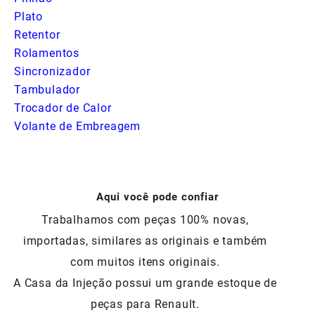
Plato
Retentor
Rolamentos
Sincronizador
Tambulador
Trocador de Calor
Volante de Embreagem
Aqui você pode confiar
Trabalhamos com peças 100% novas,
importadas, similares as originais e também
com muitos itens originais.
A Casa da Injeção possui um grande estoque de
peças para Renault.