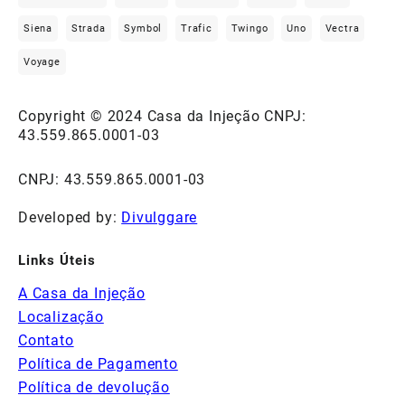
Siena
Strada
Symbol
Trafic
Twingo
Uno
Vectra
Voyage
Copyright © 2024 Casa da Injeção CNPJ:
43.559.865.0001-03
CNPJ: 43.559.865.0001-03
Developed by:
Divulggare
Links Úteis
A Casa da Injeção
Localização
Contato
Política de Pagamento
Política de devolução