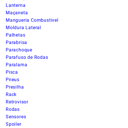
Lanterna
Maçaneta
Mangueria Combustivel
Moldura Lateral
Palhetas
Parabrisa
Parachoque
Parafuso de Rodas
Paralama
Pisca
Pneus
Presilha
Rack
Retrovisor
Rodas
Sensores
Spoiler