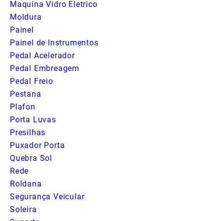
Maquina Vidro Eletrico
Moldura
Painel
Painel de Instrumentos
Pedal Acelerador
Pedal Embreagem
Pedal Freio
Pestana
Plafon
Porta Luvas
Presilhas
Puxador Porta
Quebra Sol
Rede
Roldana
Segurança Veicular
Soleira