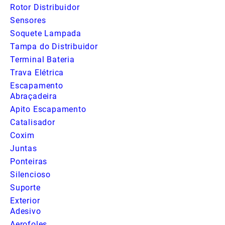
Rotor Distribuidor
Sensores
Soquete Lampada
Tampa do Distribuidor
Terminal Bateria
Trava Elétrica
Escapamento
Abraçadeira
Apito Escapamento
Catalisador
Coxim
Juntas
Ponteiras
Silencioso
Suporte
Exterior
Adesivo
Aerofoles