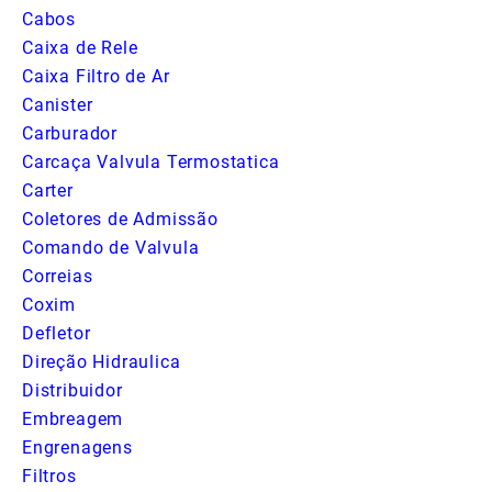
Cabos
Caixa de Rele
Caixa Filtro de Ar
Canister
Carburador
Carcaça Valvula Termostatica
Carter
Coletores de Admissão
Comando de Valvula
Correias
Coxim
Defletor
Direção Hidraulica
Distribuidor
Embreagem
Engrenagens
Filtros