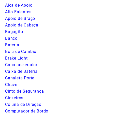
Alça de Apoio
Alto Falantes
Apoio de Braço
Apoio de Cabeça
Bagagito
Banco
Bateria
Bola de Cambio
Brake Light
Cabo acelerador
Caixa de Bateria
Canaleta Porta
Chave
Cinto de Segurança
Cinzeiros
Coluna de Direção
Computador de Bordo