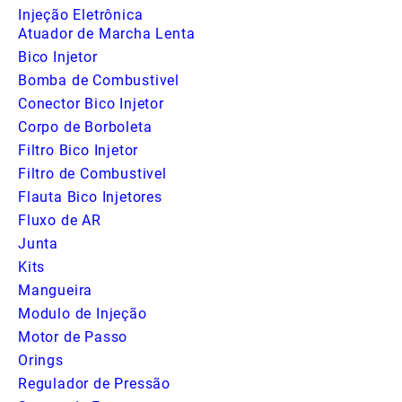
Injeção Eletrônica
Atuador de Marcha Lenta
Bico Injetor
Bomba de Combustivel
Conector Bico Injetor
Corpo de Borboleta
Filtro Bico Injetor
Filtro de Combustivel
Flauta Bico Injetores
Fluxo de AR
Junta
Kits
Mangueira
Modulo de Injeção
Motor de Passo
Orings
Regulador de Pressão