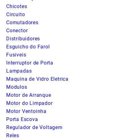
Chicotes
Circuito
Comutadores
Conector
Distribuidores
Esguicho do Farol
Fusiveis
Interruptor de Porta
Lampadas
Maquina de Vidro Eletrica
Modulos
Motor de Arranque
Motor do Limpador
Motor Ventoinha
Porta Escova
Regulador de Voltagem
Reles