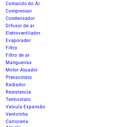
Comando do Ar
Compressor
Condensador
Difusor de ar
Eletroventilador
Evaporador
Filtro
Filtro de ar
Mangueiras
Motor Atuador
Pressostato
Radiador
Resistencia
Termostato
Valvula Expansão
Ventoinha
Carroceria