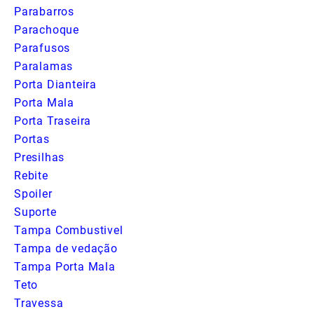
Parabarros
Parachoque
Parafusos
Paralamas
Porta Dianteira
Porta Mala
Porta Traseira
Portas
Presilhas
Rebite
Spoiler
Suporte
Tampa Combustivel
Tampa de vedação
Tampa Porta Mala
Teto
Travessa