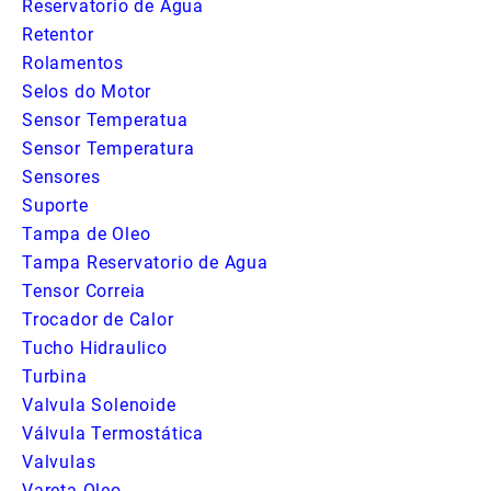
Reservatorio de Agua
Retentor
Rolamentos
Selos do Motor
Sensor Temperatua
Sensor Temperatura
Sensores
Suporte
Tampa de Oleo
Tampa Reservatorio de Agua
Tensor Correia
Trocador de Calor
Tucho Hidraulico
Turbina
Valvula Solenoide
Válvula Termostática
Valvulas
Vareta Oleo