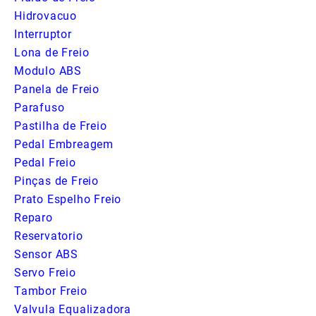
Hidrovacuo
Interruptor
Lona de Freio
Modulo ABS
Panela de Freio
Parafuso
Pastilha de Freio
Pedal Embreagem
Pedal Freio
Pinças de Freio
Prato Espelho Freio
Reparo
Reservatorio
Sensor ABS
Servo Freio
Tambor Freio
Valvula Equalizadora