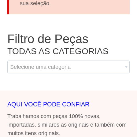
sua seleção.
Filtro de Peças
TODAS AS CATEGORIAS
Selecione uma categoria
AQUI VOCÊ PODE CONFIAR
Trabalhamos com peças 100% novas,
importadas, similares as originais e também com
muitos itens originais.