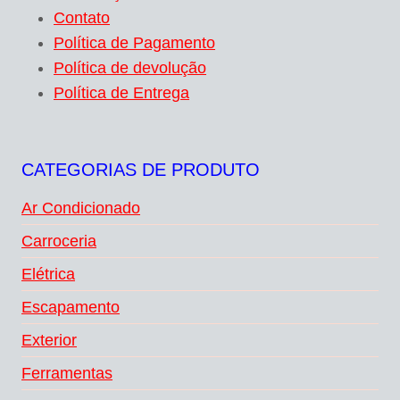
Contato
Política de Pagamento
Política de devolução
Política de Entrega
CATEGORIAS DE PRODUTO
Ar Condicionado
Carroceria
Elétrica
Escapamento
Exterior
Ferramentas