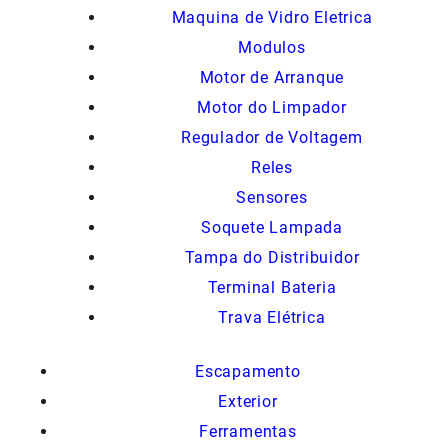
Maquina de Vidro Eletrica
Modulos
Motor de Arranque
Motor do Limpador
Regulador de Voltagem
Reles
Sensores
Soquete Lampada
Tampa do Distribuidor
Terminal Bateria
Trava Elétrica
Escapamento
Exterior
Ferramentas