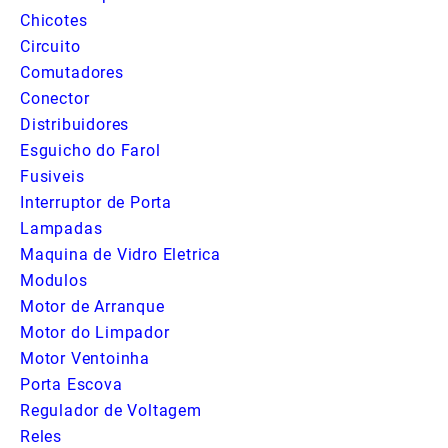
Chicotes
Circuito
Comutadores
Conector
Distribuidores
Esguicho do Farol
Fusiveis
Interruptor de Porta
Lampadas
Maquina de Vidro Eletrica
Modulos
Motor de Arranque
Motor do Limpador
Motor Ventoinha
Porta Escova
Regulador de Voltagem
Reles