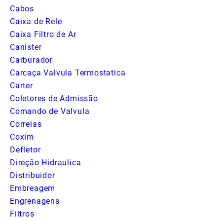
Cabos
Caixa de Rele
Caixa Filtro de Ar
Canister
Carburador
Carcaça Valvula Termostatica
Carter
Coletores de Admissão
Comando de Valvula
Correias
Coxim
Defletor
Direção Hidraulica
Distribuidor
Embreagem
Engrenagens
Filtros