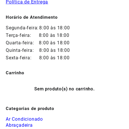
Política de Entrega
Horário de Atendimento
Segunda-feira:
8:00 às 18:00
Terça-feira:
8:00 às 18:00
Quarta-feira:
8:00 às 18:00
Quinta-feira:
8:00 às 18:00
Sexta-feira:
8:00 às 18:00
Carrinho
Sem produto(s) no carrinho.
Categorias de produto
Ar Condicionado
Abraçadeira