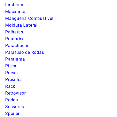
Lanterna
Maçaneta
Mangueria Combustivel
Moldura Lateral
Palhetas
Parabrisa
Parachoque
Parafuso de Rodas
Paralama
Pisca
Pneus
Presilha
Rack
Retrovisor
Rodas
Sensores
Spoiler