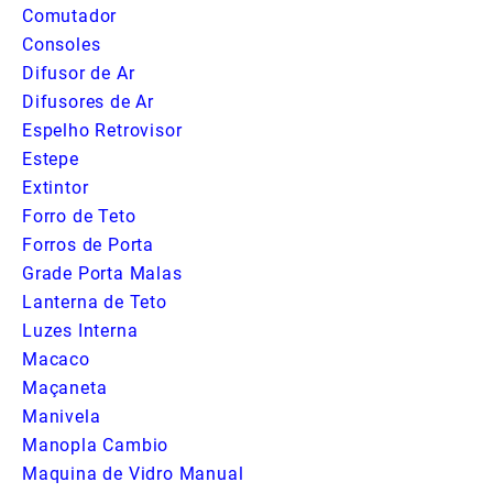
Comutador
Consoles
Difusor de Ar
Difusores de Ar
Espelho Retrovisor
Estepe
Extintor
Forro de Teto
Forros de Porta
Grade Porta Malas
Lanterna de Teto
Luzes Interna
Macaco
Maçaneta
Manivela
Manopla Cambio
Maquina de Vidro Manual