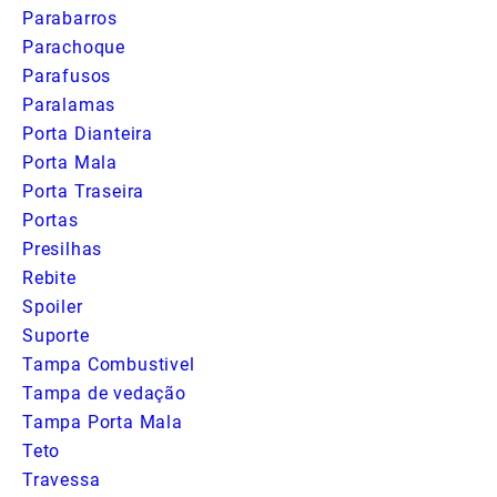
Parabarros
Parachoque
Parafusos
Paralamas
Porta Dianteira
Porta Mala
Porta Traseira
Portas
Presilhas
Rebite
Spoiler
Suporte
Tampa Combustivel
Tampa de vedação
Tampa Porta Mala
Teto
Travessa