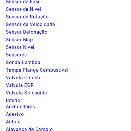
Sensor de Fase
Sensor de Nivel
Sensor de Rotação
Sensor de Velocidade
Sensor Detonação
Sensor Map
Sensor Nivel
Sensores
Sonda Lambda
Tampa Flange Combustivel
Valvula Canister
Valvula EGR
Valvula Solenoide
Interior
Acendedores
Adesivo
Airbag
Alavanca de Cambio