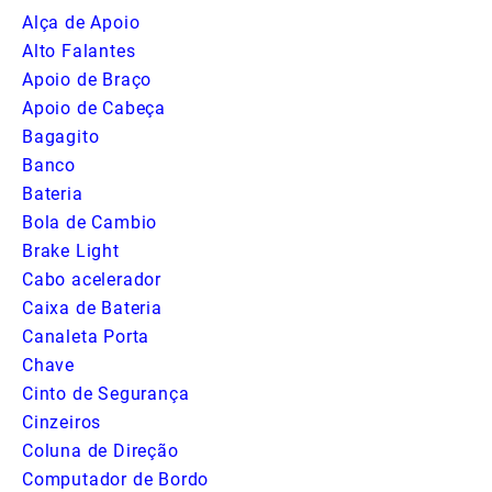
Alça de Apoio
Alto Falantes
Apoio de Braço
Apoio de Cabeça
Bagagito
Banco
Bateria
Bola de Cambio
Brake Light
Cabo acelerador
Caixa de Bateria
Canaleta Porta
Chave
Cinto de Segurança
Cinzeiros
Coluna de Direção
Computador de Bordo