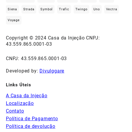
Siena
Strada
Symbol
Trafic
Twingo
Uno
Vectra
Voyage
Copyright © 2024 Casa da Injeção CNPJ:
43.559.865.0001-03
CNPJ: 43.559.865.0001-03
Developed by:
Divulggare
Links Úteis
A Casa da Injeção
Localização
Contato
Política de Pagamento
Política de devolução