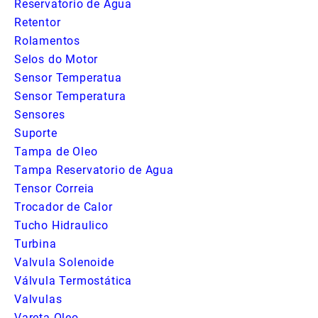
Reservatorio de Agua
Retentor
Rolamentos
Selos do Motor
Sensor Temperatua
Sensor Temperatura
Sensores
Suporte
Tampa de Oleo
Tampa Reservatorio de Agua
Tensor Correia
Trocador de Calor
Tucho Hidraulico
Turbina
Valvula Solenoide
Válvula Termostática
Valvulas
Vareta Oleo