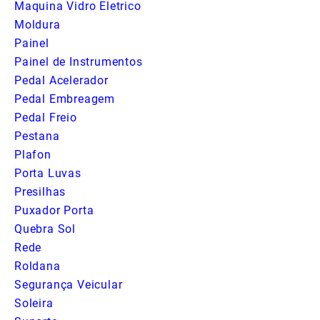
Maquina Vidro Eletrico
Moldura
Painel
Painel de Instrumentos
Pedal Acelerador
Pedal Embreagem
Pedal Freio
Pestana
Plafon
Porta Luvas
Presilhas
Puxador Porta
Quebra Sol
Rede
Roldana
Segurança Veicular
Soleira