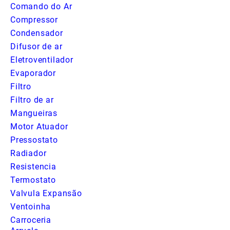
Comando do Ar
Compressor
Condensador
Difusor de ar
Eletroventilador
Evaporador
Filtro
Filtro de ar
Mangueiras
Motor Atuador
Pressostato
Radiador
Resistencia
Termostato
Valvula Expansão
Ventoinha
Carroceria