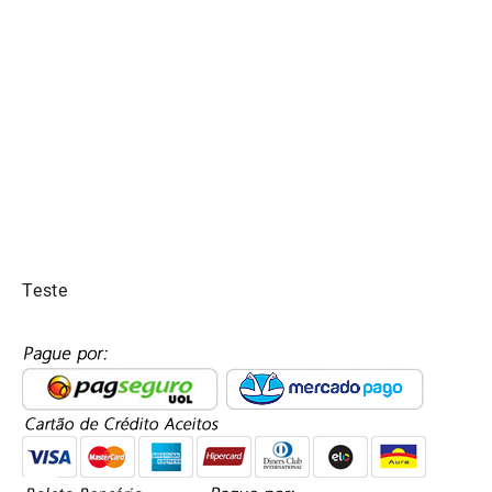
Teste