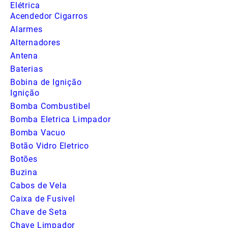
Elétrica
Acendedor Cigarros
Alarmes
Alternadores
Antena
Baterias
Bobina de Ignição
Ignição
Bomba Combustibel
Bomba Eletrica Limpador
Bomba Vacuo
Botão Vidro Eletrico
Botões
Buzina
Cabos de Vela
Caixa de Fusivel
Chave de Seta
Chave Limpador