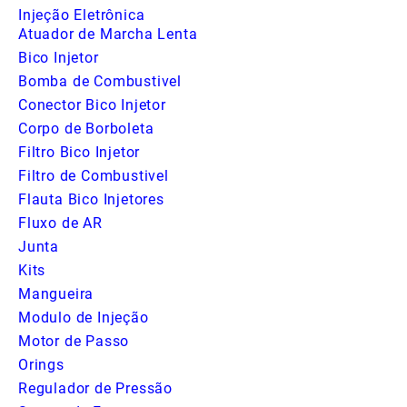
Injeção Eletrônica
Atuador de Marcha Lenta
Bico Injetor
Bomba de Combustivel
Conector Bico Injetor
Corpo de Borboleta
Filtro Bico Injetor
Filtro de Combustivel
Flauta Bico Injetores
Fluxo de AR
Junta
Kits
Mangueira
Modulo de Injeção
Motor de Passo
Orings
Regulador de Pressão