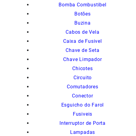
Bomba Combustibel
Botões
Buzina
Cabos de Vela
Caixa de Fusivel
Chave de Seta
Chave Limpador
Chicotes
Circuito
Comutadores
Conector
Esguicho do Farol
Fusiveis
Interruptor de Porta
Lampadas