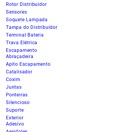
Rotor Distribuidor
Sensores
Soquete Lampada
Tampa do Distribuidor
Terminal Bateria
Trava Elétrica
Escapamento
Abraçadeira
Apito Escapamento
Catalisador
Coxim
Juntas
Ponteiras
Silencioso
Suporte
Exterior
Adesivo
Aerofoles