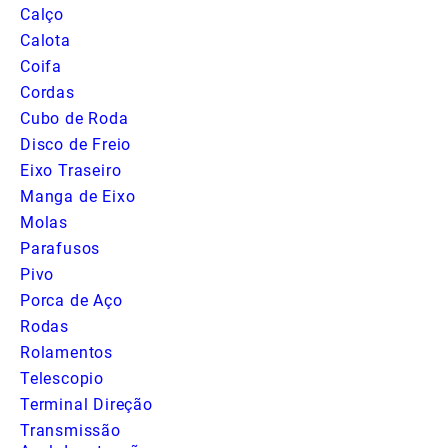
Calço
Calota
Coifa
Cordas
Cubo de Roda
Disco de Freio
Eixo Traseiro
Manga de Eixo
Molas
Parafusos
Pivo
Porca de Aço
Rodas
Rolamentos
Telescopio
Terminal Direção
Transmissão