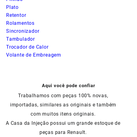
Plato
Retentor
Rolamentos
Sincronizador
Tambulador
Trocador de Calor
Volante de Embreagem
Aqui você pode confiar
Trabalhamos com peças 100% novas,
importadas, similares as originais e também
com muitos itens originais.
A Casa da Injeção possui um grande estoque de
peças para Renault.