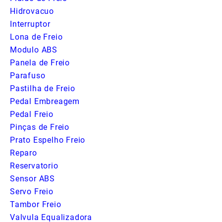
Hidrovacuo
Interruptor
Lona de Freio
Modulo ABS
Panela de Freio
Parafuso
Pastilha de Freio
Pedal Embreagem
Pedal Freio
Pinças de Freio
Prato Espelho Freio
Reparo
Reservatorio
Sensor ABS
Servo Freio
Tambor Freio
Valvula Equalizadora