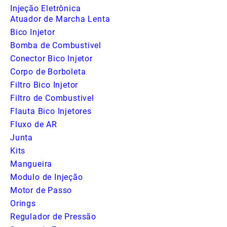
Injeção Eletrônica
Atuador de Marcha Lenta
Bico Injetor
Bomba de Combustivel
Conector Bico Injetor
Corpo de Borboleta
Filtro Bico Injetor
Filtro de Combustivel
Flauta Bico Injetores
Fluxo de AR
Junta
Kits
Mangueira
Modulo de Injeção
Motor de Passo
Orings
Regulador de Pressão