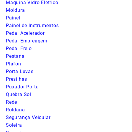
Maquina Vidro Eletrico
Moldura
Painel
Painel de Instrumentos
Pedal Acelerador
Pedal Embreagem
Pedal Freio
Pestana
Plafon
Porta Luvas
Presilhas
Puxador Porta
Quebra Sol
Rede
Roldana
Segurança Veicular
Soleira