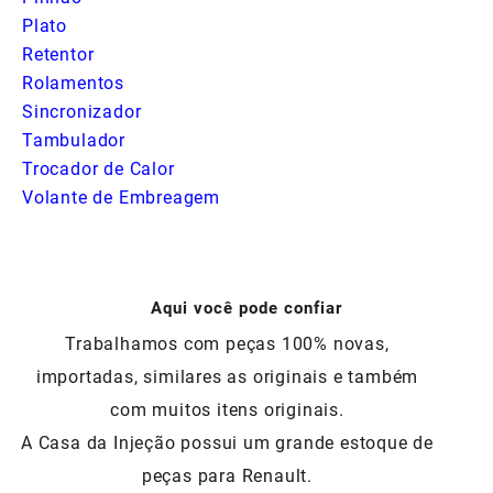
Plato
Retentor
Rolamentos
Sincronizador
Tambulador
Trocador de Calor
Volante de Embreagem
Aqui você pode confiar
Trabalhamos com peças 100% novas,
importadas, similares as originais e também
com muitos itens originais.
A Casa da Injeção possui um grande estoque de
peças para Renault.