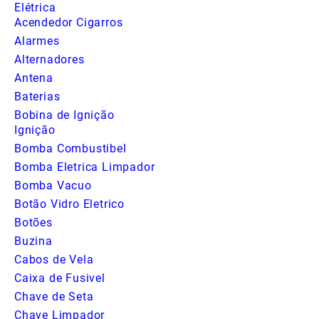
Elétrica
Acendedor Cigarros
Alarmes
Alternadores
Antena
Baterias
Bobina de Ignição
Ignição
Bomba Combustibel
Bomba Eletrica Limpador
Bomba Vacuo
Botão Vidro Eletrico
Botões
Buzina
Cabos de Vela
Caixa de Fusivel
Chave de Seta
Chave Limpador