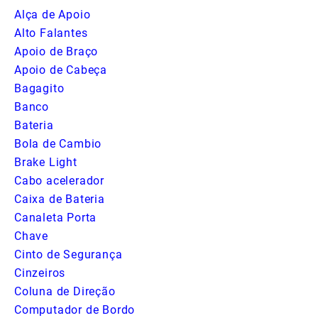
Alça de Apoio
Alto Falantes
Apoio de Braço
Apoio de Cabeça
Bagagito
Banco
Bateria
Bola de Cambio
Brake Light
Cabo acelerador
Caixa de Bateria
Canaleta Porta
Chave
Cinto de Segurança
Cinzeiros
Coluna de Direção
Computador de Bordo