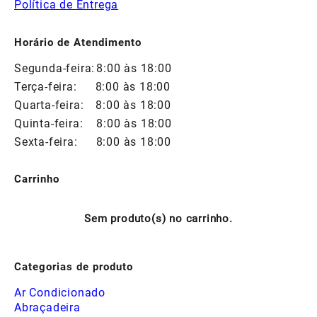
Política de Entrega
Horário de Atendimento
Segunda-feira:
8:00 às 18:00
Terça-feira:
8:00 às 18:00
Quarta-feira:
8:00 às 18:00
Quinta-feira:
8:00 às 18:00
Sexta-feira:
8:00 às 18:00
Carrinho
Sem produto(s) no carrinho.
Categorias de produto
Ar Condicionado
Abraçadeira