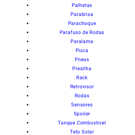
Palhetas
Parabrisa
Parachoque
Parafuso de Rodas
Paralama
Pisca
Pneus
Presilha
Rack
Retrovisor
Rodas
Sensores
Spoiler
Tanque Combustivel
Teto Solar