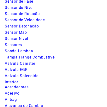
Sensor de Fase
Sensor de Nivel
Sensor de Rotação
Sensor de Velocidade
Sensor Detonação
Sensor Map
Sensor Nivel
Sensores
Sonda Lambda
Tampa Flange Combustivel
Valvula Canister
Valvula EGR
Valvula Solenoide
Interior
Acendedores
Adesivo
Airbag
Alavanca de Cambio