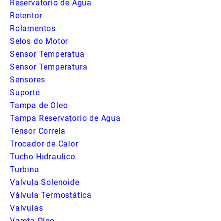
Reservatorio de Agua
Retentor
Rolamentos
Selos do Motor
Sensor Temperatua
Sensor Temperatura
Sensores
Suporte
Tampa de Oleo
Tampa Reservatorio de Agua
Tensor Correia
Trocador de Calor
Tucho Hidraulico
Turbina
Valvula Solenoide
Válvula Termostática
Valvulas
Vareta Oleo