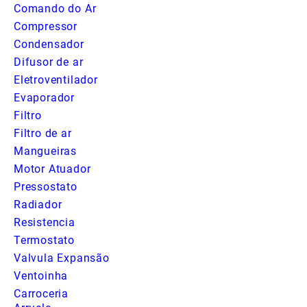
Comando do Ar
Compressor
Condensador
Difusor de ar
Eletroventilador
Evaporador
Filtro
Filtro de ar
Mangueiras
Motor Atuador
Pressostato
Radiador
Resistencia
Termostato
Valvula Expansão
Ventoinha
Carroceria