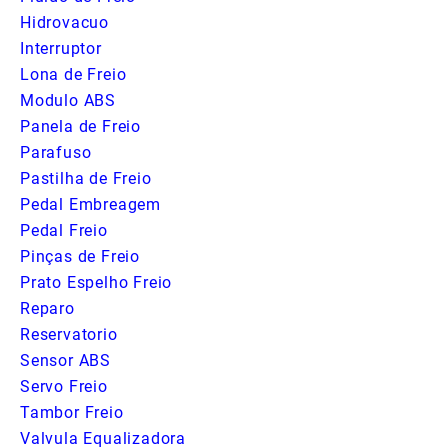
Hidrovacuo
Interruptor
Lona de Freio
Modulo ABS
Panela de Freio
Parafuso
Pastilha de Freio
Pedal Embreagem
Pedal Freio
Pinças de Freio
Prato Espelho Freio
Reparo
Reservatorio
Sensor ABS
Servo Freio
Tambor Freio
Valvula Equalizadora