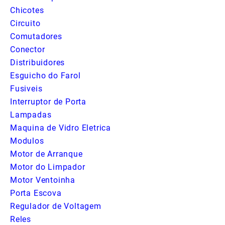
Chicotes
Circuito
Comutadores
Conector
Distribuidores
Esguicho do Farol
Fusiveis
Interruptor de Porta
Lampadas
Maquina de Vidro Eletrica
Modulos
Motor de Arranque
Motor do Limpador
Motor Ventoinha
Porta Escova
Regulador de Voltagem
Reles