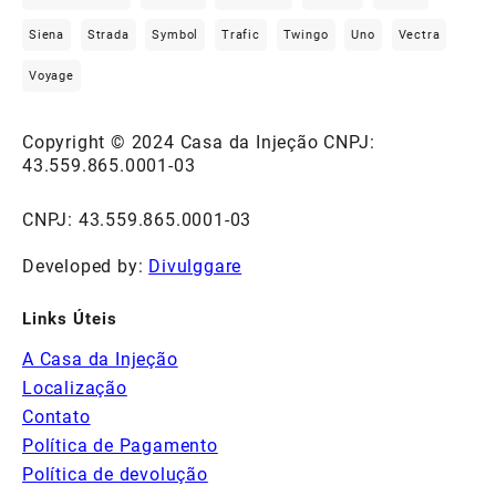
Siena
Strada
Symbol
Trafic
Twingo
Uno
Vectra
Voyage
Copyright © 2024 Casa da Injeção CNPJ:
43.559.865.0001-03
CNPJ: 43.559.865.0001-03
Developed by:
Divulggare
Links Úteis
A Casa da Injeção
Localização
Contato
Política de Pagamento
Política de devolução