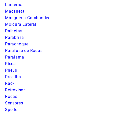
Lanterna
Maçaneta
Mangueria Combustivel
Moldura Lateral
Palhetas
Parabrisa
Parachoque
Parafuso de Rodas
Paralama
Pisca
Pneus
Presilha
Rack
Retrovisor
Rodas
Sensores
Spoiler