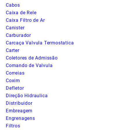
Cabos
Caixa de Rele
Caixa Filtro de Ar
Canister
Carburador
Carcaça Valvula Termostatica
Carter
Coletores de Admissão
Comando de Valvula
Correias
Coxim
Defletor
Direção Hidraulica
Distribuidor
Embreagem
Engrenagens
Filtros