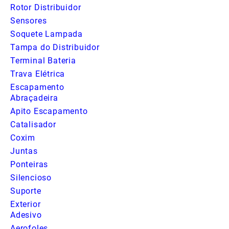
Rotor Distribuidor
Sensores
Soquete Lampada
Tampa do Distribuidor
Terminal Bateria
Trava Elétrica
Escapamento
Abraçadeira
Apito Escapamento
Catalisador
Coxim
Juntas
Ponteiras
Silencioso
Suporte
Exterior
Adesivo
Aerofoles