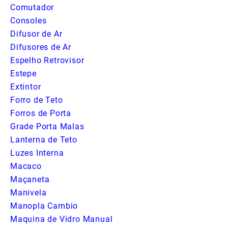
Comutador
Consoles
Difusor de Ar
Difusores de Ar
Espelho Retrovisor
Estepe
Extintor
Forro de Teto
Forros de Porta
Grade Porta Malas
Lanterna de Teto
Luzes Interna
Macaco
Maçaneta
Manivela
Manopla Cambio
Maquina de Vidro Manual