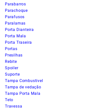
Parabarros
Parachoque
Parafusos
Paralamas
Porta Dianteira
Porta Mala
Porta Traseira
Portas
Presilhas
Rebite
Spoiler
Suporte
Tampa Combustivel
Tampa de vedação
Tampa Porta Mala
Teto
Travessa