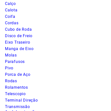
Calço
Calota
Coifa
Cordas
Cubo de Roda
Disco de Freio
Eixo Traseiro
Manga de Eixo
Molas
Parafusos
Pivo
Porca de Aço
Rodas
Rolamentos
Telescopio
Terminal Direção
Transmissão