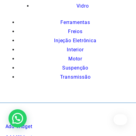
Vidro
Ferramentas
Freios
Injeção Eletrônica
Interior
Motor
Suspenção
Transmissão
Add Widget