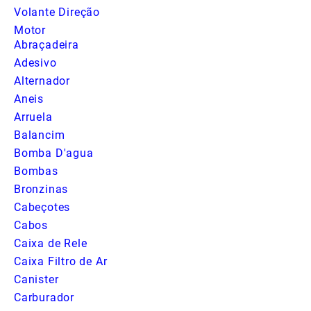
Volante Direção
Motor
Abraçadeira
Adesivo
Alternador
Aneis
Arruela
Balancim
Bomba D'agua
Bombas
Bronzinas
Cabeçotes
Cabos
Caixa de Rele
Caixa Filtro de Ar
Canister
Carburador