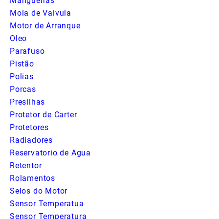
Mangueiras
Mola de Valvula
Motor de Arranque
Oleo
Parafuso
Pistão
Polias
Porcas
Presilhas
Protetor de Carter
Protetores
Radiadores
Reservatorio de Agua
Retentor
Rolamentos
Selos do Motor
Sensor Temperatua
Sensor Temperatura