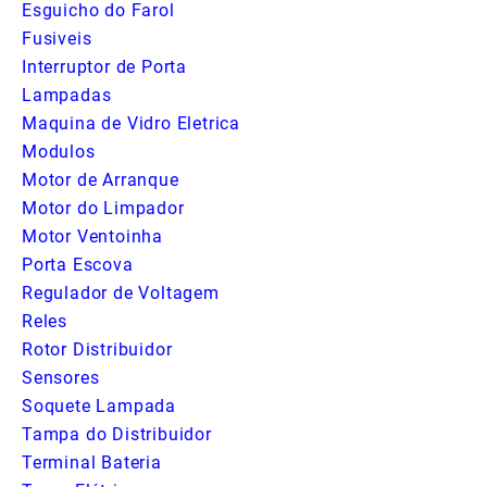
Esguicho do Farol
Fusiveis
Interruptor de Porta
Lampadas
Maquina de Vidro Eletrica
Modulos
Motor de Arranque
Motor do Limpador
Motor Ventoinha
Porta Escova
Regulador de Voltagem
Reles
Rotor Distribuidor
Sensores
Soquete Lampada
Tampa do Distribuidor
Terminal Bateria