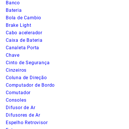
Banco
Bateria
Bola de Cambio
Brake Light
Cabo acelerador
Caixa de Bateria
Canaleta Porta
Chave
Cinto de Segurança
Cinzeiros
Coluna de Direção
Computador de Bordo
Comutador
Consoles
Difusor de Ar
Difusores de Ar
Espelho Retrovisor