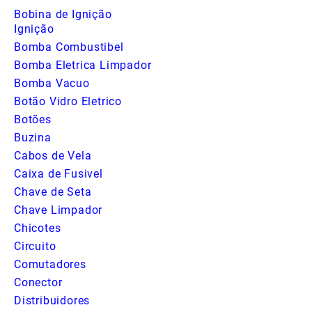
Bobina de Ignição
Ignição
Bomba Combustibel
Bomba Eletrica Limpador
Bomba Vacuo
Botão Vidro Eletrico
Botões
Buzina
Cabos de Vela
Caixa de Fusivel
Chave de Seta
Chave Limpador
Chicotes
Circuito
Comutadores
Conector
Distribuidores