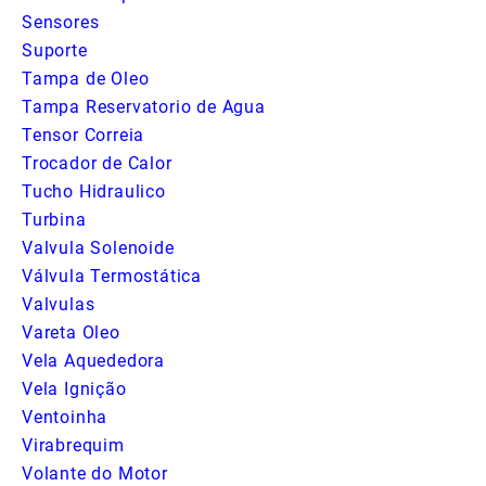
Sensores
Suporte
Tampa de Oleo
Tampa Reservatorio de Agua
Tensor Correia
Trocador de Calor
Tucho Hidraulico
Turbina
Valvula Solenoide
Válvula Termostática
Valvulas
Vareta Oleo
Vela Aquededora
Vela Ignição
Ventoinha
Virabrequim
Volante do Motor