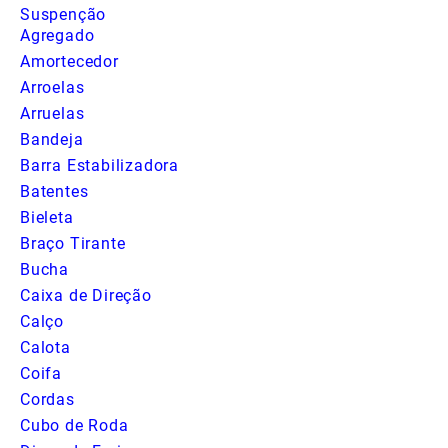
Suspenção
Agregado
Amortecedor
Arroelas
Arruelas
Bandeja
Barra Estabilizadora
Batentes
Bieleta
Braço Tirante
Bucha
Caixa de Direção
Calço
Calota
Coifa
Cordas
Cubo de Roda