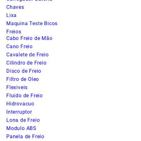
Chaves
Lixa
Maquina Teste Bicos
Freios
Cabo Freio de Mão
Cano Freio
Cavalete de Freio
Cilindro de Freio
Disco de Freio
Filtro de Oleo
Flexiveis
Fluido de Freio
Hidrovacuo
Interruptor
Lona de Freio
Modulo ABS
Panela de Freio