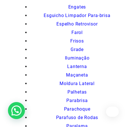
Engates
Esguicho Limpador Para-brisa
Espelho Retrovisor
Farol
Frisos
Grade
Iluminação
Lanterna
Maçaneta
Moldura Lateral
Palhetas
Parabrisa
Parachoque
Parafuso de Rodas
Paralama