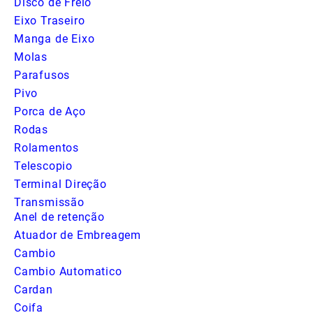
Disco de Freio
Eixo Traseiro
Manga de Eixo
Molas
Parafusos
Pivo
Porca de Aço
Rodas
Rolamentos
Telescopio
Terminal Direção
Transmissão
Anel de retenção
Atuador de Embreagem
Cambio
Cambio Automatico
Cardan
Coifa