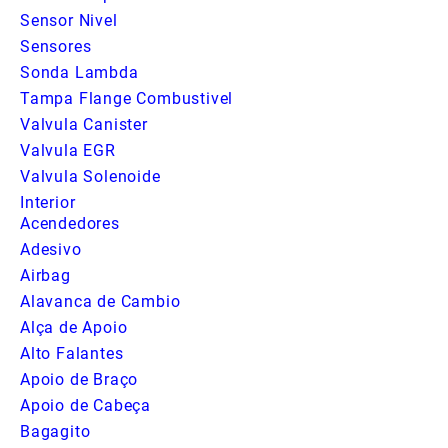
Sensor Nivel
Sensores
Sonda Lambda
Tampa Flange Combustivel
Valvula Canister
Valvula EGR
Valvula Solenoide
Interior
Acendedores
Adesivo
Airbag
Alavanca de Cambio
Alça de Apoio
Alto Falantes
Apoio de Braço
Apoio de Cabeça
Bagagito