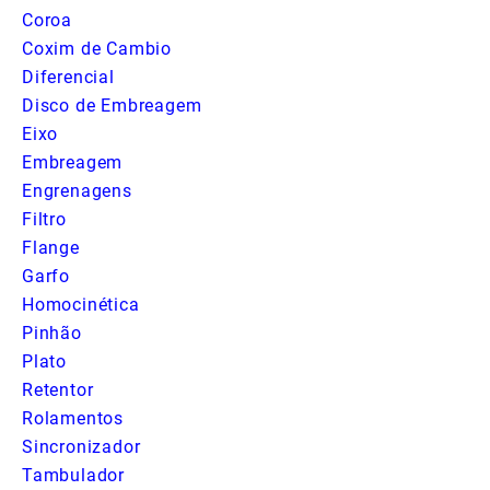
Coroa
Coxim de Cambio
Diferencial
Disco de Embreagem
Eixo
Embreagem
Engrenagens
Filtro
Flange
Garfo
Homocinética
Pinhão
Plato
Retentor
Rolamentos
Sincronizador
Tambulador