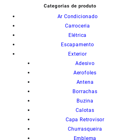
Categorias de produto
Ar Condicionado
Carroceria
Elétrica
Escapamento
Exterior
Adesivo
Aerofoles
Antena
Borrachas
Buzina
Calotas
Capa Retrovisor
Churrasqueira
Emblema