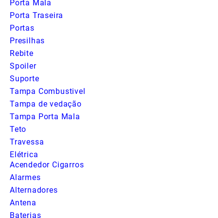
Porta Mala
Porta Traseira
Portas
Presilhas
Rebite
Spoiler
Suporte
Tampa Combustivel
Tampa de vedação
Tampa Porta Mala
Teto
Travessa
Elétrica
Acendedor Cigarros
Alarmes
Alternadores
Antena
Baterias