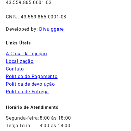
43.559.865.0001-03
CNPJ: 43.559.865.0001-03
Developed by:
Divulggare
Links Úteis
A Casa da Injeção
Localização
Contato
Política de Pagamento
Política de devolução
Política de Entrega
Horário de Atendimento
Segunda-feira:
8:00 às 18:00
Terça-feira:
8:00 às 18:00