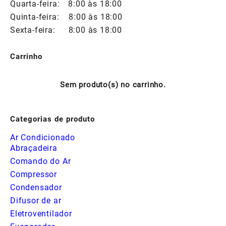
Quarta-feira:
8:00 às 18:00
Quinta-feira:
8:00 às 18:00
Sexta-feira:
8:00 às 18:00
Carrinho
Sem produto(s) no carrinho.
Categorias de produto
Ar Condicionado
Abraçadeira
Comando do Ar
Compressor
Condensador
Difusor de ar
Eletroventilador