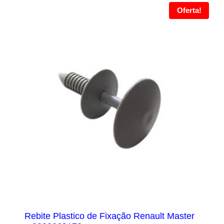
Oferta!
Rebite Plastico de Fixação Renault Master