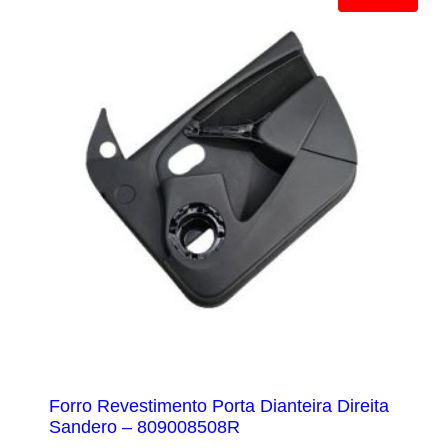
Forro Revestimento Porta Dianteira Direita
Sandero – 809008508R