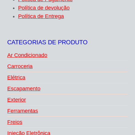
Política de devolução
Política de Entrega
CATEGORIAS DE PRODUTO
Ar Condicionado
Carroceria
Elétrica
Escapamento
Exterior
Ferramentas
Freios
Injeção Eletrônica