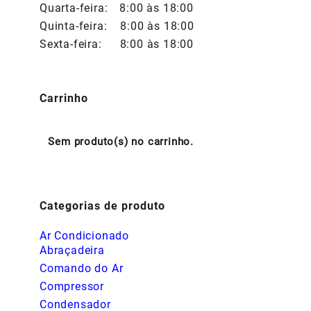
Quarta-feira:
8:00 às 18:00
Quinta-feira:
8:00 às 18:00
Sexta-feira:
8:00 às 18:00
Carrinho
Sem produto(s) no carrinho.
Categorias de produto
Ar Condicionado
Abraçadeira
Comando do Ar
Compressor
Condensador