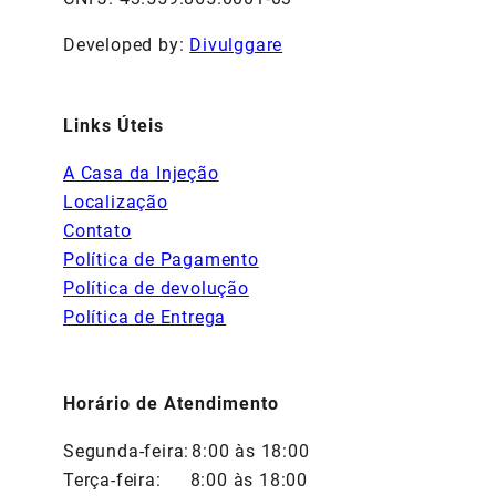
Developed by:
Divulggare
Links Úteis
A Casa da Injeção
Localização
Contato
Política de Pagamento
Política de devolução
Política de Entrega
Horário de Atendimento
Segunda-feira:
8:00 às 18:00
Terça-feira:
8:00 às 18:00