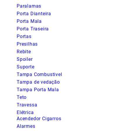
Paralamas
Porta Dianteira
Porta Mala
Porta Traseira
Portas
Presilhas
Rebite
Spoiler
Suporte
Tampa Combustivel
Tampa de vedação
Tampa Porta Mala
Teto
Travessa
Elétrica
Acendedor Cigarros
Alarmes