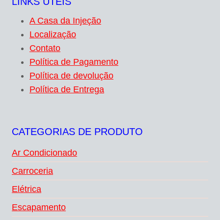
LINKS ÚTEIS
A Casa da Injeção
Localização
Contato
Política de Pagamento
Política de devolução
Política de Entrega
CATEGORIAS DE PRODUTO
Ar Condicionado
Carroceria
Elétrica
Escapamento