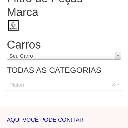
Marca
Carros
Seu Carro
TODAS AS CATEGORIAS
Plafon
×
AQUI VOCÊ PODE CONFIAR