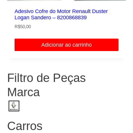
Adesivo Cofre do Motor Renault Duster
Logan Sandero – 8200868839
R$
50,00
Adicionar ao carrinho
Filtro de Peças
Marca
Carros