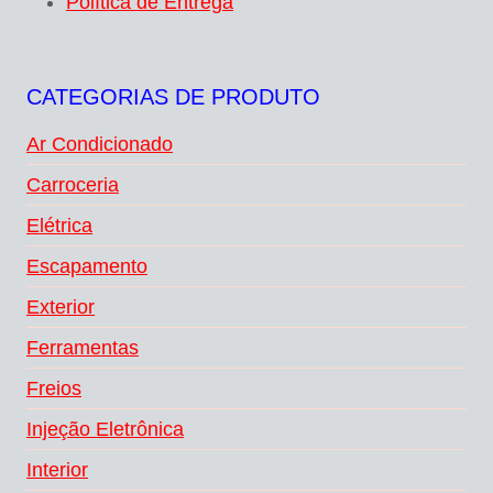
Política de Entrega
CATEGORIAS DE PRODUTO
Ar Condicionado
Carroceria
Elétrica
Escapamento
Exterior
Ferramentas
Freios
Injeção Eletrônica
Interior