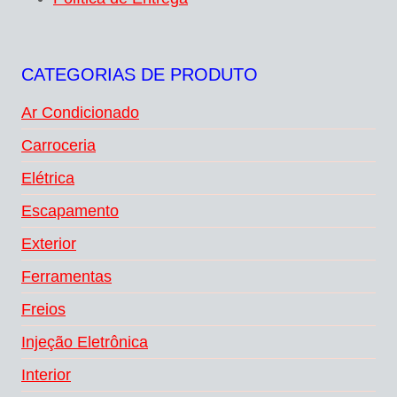
CATEGORIAS DE PRODUTO
Ar Condicionado
Carroceria
Elétrica
Escapamento
Exterior
Ferramentas
Freios
Injeção Eletrônica
Interior