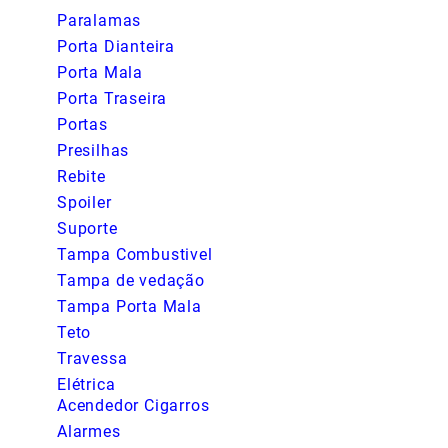
Paralamas
Porta Dianteira
Porta Mala
Porta Traseira
Portas
Presilhas
Rebite
Spoiler
Suporte
Tampa Combustivel
Tampa de vedação
Tampa Porta Mala
Teto
Travessa
Elétrica
Acendedor Cigarros
Alarmes