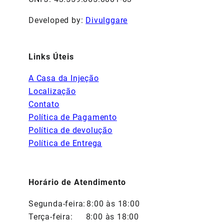
Developed by:
Divulggare
Links Úteis
A Casa da Injeção
Localização
Contato
Política de Pagamento
Política de devolução
Política de Entrega
Horário de Atendimento
Segunda-feira:
8:00 às 18:00
Terça-feira:
8:00 às 18:00