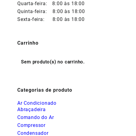
Quarta-feira:
8:00 às 18:00
Quinta-feira:
8:00 às 18:00
Sexta-feira:
8:00 às 18:00
Carrinho
Sem produto(s) no carrinho.
Categorias de produto
Ar Condicionado
Abraçadeira
Comando do Ar
Compressor
Condensador