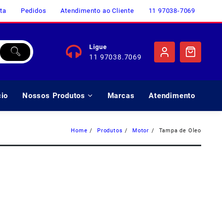
ta
Pedidos
Atendimento ao Cliente
11 97038-7069
Ligue
11 97038.7069
cio
Nossos Produtos
Marcas
Atendimento
Home
Produtos
Motor
Tampa de Oleo