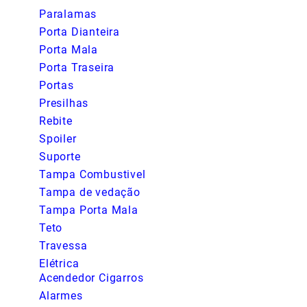
Paralamas
Porta Dianteira
Porta Mala
Porta Traseira
Portas
Presilhas
Rebite
Spoiler
Suporte
Tampa Combustivel
Tampa de vedação
Tampa Porta Mala
Teto
Travessa
Elétrica
Acendedor Cigarros
Alarmes