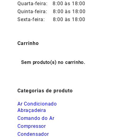
Quarta-feira:
8:00 às 18:00
Quinta-feira:
8:00 às 18:00
Sexta-feira:
8:00 às 18:00
Carrinho
Sem produto(s) no carrinho.
Categorias de produto
Ar Condicionado
Abraçadeira
Comando do Ar
Compressor
Condensador