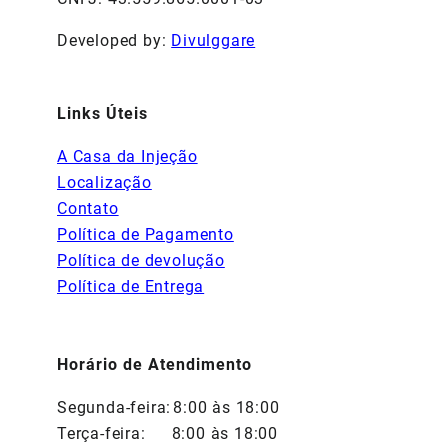
Developed by:
Divulggare
Links Úteis
A Casa da Injeção
Localização
Contato
Política de Pagamento
Política de devolução
Política de Entrega
Horário de Atendimento
Segunda-feira:
8:00 às 18:00
Terça-feira:
8:00 às 18:00