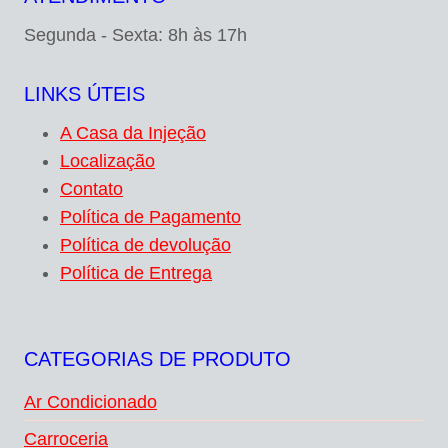
Segunda - Sexta: 8h às 17h
LINKS ÚTEIS
A Casa da Injeção
Localização
Contato
Política de Pagamento
Política de devolução
Política de Entrega
CATEGORIAS DE PRODUTO
Ar Condicionado
Carroceria