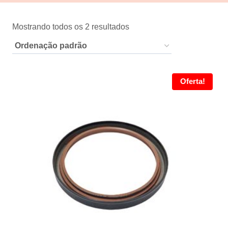
Mostrando todos os 2 resultados
Oferta!