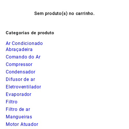
Sem produto(s) no carrinho.
Categorias de produto
Ar Condicionado
Abraçadeira
Comando do Ar
Compressor
Condensador
Difusor de ar
Eletroventilador
Evaporador
Filtro
Filtro de ar
Mangueiras
Motor Atuador