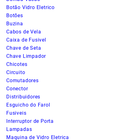
Botão Vidro Eletrico
Botões
Buzina
Cabos de Vela
Caixa de Fusivel
Chave de Seta
Chave Limpador
Chicotes
Circuito
Comutadores
Conector
Distribuidores
Esguicho do Farol
Fusiveis
Interruptor de Porta
Lampadas
Maquina de Vidro Eletrica