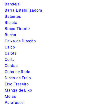
Bandeja
Barra Estabilizadora
Batentes
Bieleta
Braço Tirante
Bucha
Caixa de Direção
Calço
Calota
Coifa
Cordas
Cubo de Roda
Disco de Freio
Eixo Traseiro
Manga de Eixo
Molas
Parafusos