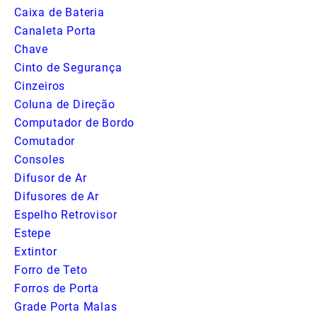
Caixa de Bateria
Canaleta Porta
Chave
Cinto de Segurança
Cinzeiros
Coluna de Direção
Computador de Bordo
Comutador
Consoles
Difusor de Ar
Difusores de Ar
Espelho Retrovisor
Estepe
Extintor
Forro de Teto
Forros de Porta
Grade Porta Malas