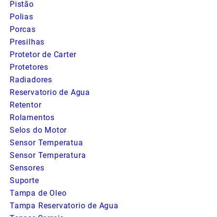
Pistão
Polias
Porcas
Presilhas
Protetor de Carter
Protetores
Radiadores
Reservatorio de Agua
Retentor
Rolamentos
Selos do Motor
Sensor Temperatua
Sensor Temperatura
Sensores
Suporte
Tampa de Oleo
Tampa Reservatorio de Agua