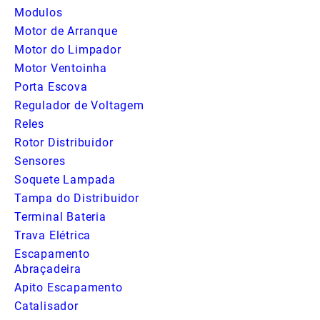
Modulos
Motor de Arranque
Motor do Limpador
Motor Ventoinha
Porta Escova
Regulador de Voltagem
Reles
Rotor Distribuidor
Sensores
Soquete Lampada
Tampa do Distribuidor
Terminal Bateria
Trava Elétrica
Escapamento
Abraçadeira
Apito Escapamento
Catalisador