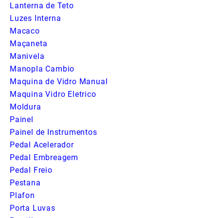
Lanterna de Teto
Luzes Interna
Macaco
Maçaneta
Manivela
Manopla Cambio
Maquina de Vidro Manual
Maquina Vidro Eletrico
Moldura
Painel
Painel de Instrumentos
Pedal Acelerador
Pedal Embreagem
Pedal Freio
Pestana
Plafon
Porta Luvas