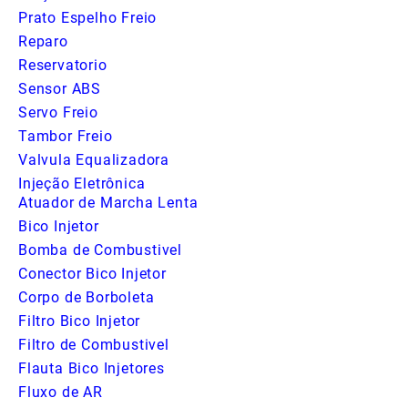
Prato Espelho Freio
Reparo
Reservatorio
Sensor ABS
Servo Freio
Tambor Freio
Valvula Equalizadora
Injeção Eletrônica
Atuador de Marcha Lenta
Bico Injetor
Bomba de Combustivel
Conector Bico Injetor
Corpo de Borboleta
Filtro Bico Injetor
Filtro de Combustivel
Flauta Bico Injetores
Fluxo de AR