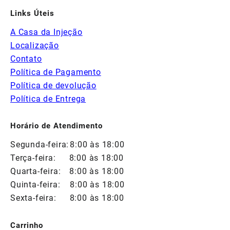
Links Úteis
A Casa da Injeção
Localização
Contato
Política de Pagamento
Política de devolução
Política de Entrega
Horário de Atendimento
Segunda-feira:
8:00 às 18:00
Terça-feira:
8:00 às 18:00
Quarta-feira:
8:00 às 18:00
Quinta-feira:
8:00 às 18:00
Sexta-feira:
8:00 às 18:00
Carrinho