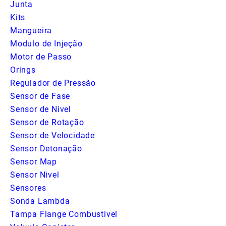
Junta
Kits
Mangueira
Modulo de Injeção
Motor de Passo
Orings
Regulador de Pressão
Sensor de Fase
Sensor de Nivel
Sensor de Rotação
Sensor de Velocidade
Sensor Detonação
Sensor Map
Sensor Nivel
Sensores
Sonda Lambda
Tampa Flange Combustivel