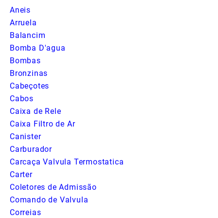
Aneis
Arruela
Balancim
Bomba D'agua
Bombas
Bronzinas
Cabeçotes
Cabos
Caixa de Rele
Caixa Filtro de Ar
Canister
Carburador
Carcaça Valvula Termostatica
Carter
Coletores de Admissão
Comando de Valvula
Correias