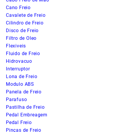
Cano Freio
Cavalete de Freio
Cilindro de Freio
Disco de Freio
Filtro de Oleo
Flexiveis
Fluido de Freio
Hidrovacuo
Interruptor
Lona de Freio
Modulo ABS
Panela de Freio
Parafuso
Pastilha de Freio
Pedal Embreagem
Pedal Freio
Pinças de Freio