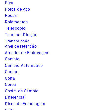
Pivo
Porca de Aço
Rodas
Rolamentos
Telescopio
Terminal Direção
Transmissão
Anel de retenção
Atuador de Embreagem
Cambio
Cambio Automatico
Cardan
Coifa
Coroa
Coxim de Cambio
Diferencial
Disco de Embreagem