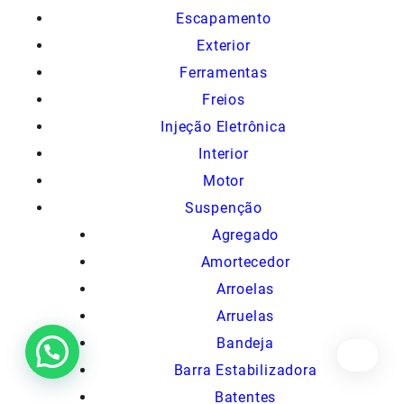
Escapamento
Exterior
Ferramentas
Freios
Injeção Eletrônica
Interior
Motor
Suspenção
Agregado
Amortecedor
Arroelas
Arruelas
Bandeja
Barra Estabilizadora
Batentes