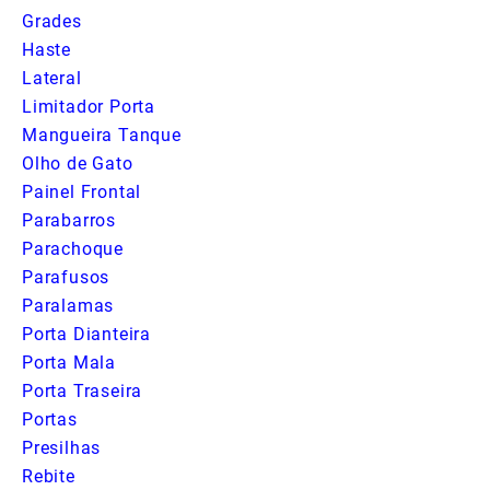
Grades
Haste
Lateral
Limitador Porta
Mangueira Tanque
Olho de Gato
Painel Frontal
Parabarros
Parachoque
Parafusos
Paralamas
Porta Dianteira
Porta Mala
Porta Traseira
Portas
Presilhas
Rebite