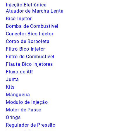
Injeção Eletrônica
Atuador de Marcha Lenta
Bico Injetor
Bomba de Combustivel
Conector Bico Injetor
Corpo de Borboleta
Filtro Bico Injetor
Filtro de Combustivel
Flauta Bico Injetores
Fluxo de AR
Junta
Kits
Mangueira
Modulo de Injeção
Motor de Passo
Orings
Regulador de Pressão