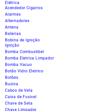
Elétrica
Acendedor Cigarros
Alarmes
Alternadores
Antena
Baterias
Bobina de Ignição
Ignição
Bomba Combustibel
Bomba Eletrica Limpador
Bomba Vacuo
Botão Vidro Eletrico
Botões
Buzina
Cabos de Vela
Caixa de Fusivel
Chave de Seta
Chave Limpador