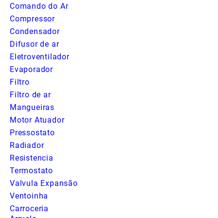
Comando do Ar
Compressor
Condensador
Difusor de ar
Eletroventilador
Evaporador
Filtro
Filtro de ar
Mangueiras
Motor Atuador
Pressostato
Radiador
Resistencia
Termostato
Valvula Expansão
Ventoinha
Carroceria