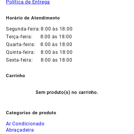
Política de Entrega
Horário de Atendimento
Segunda-feira:
8:00 às 18:00
Terça-feira:
8:00 às 18:00
Quarta-feira:
8:00 às 18:00
Quinta-feira:
8:00 às 18:00
Sexta-feira:
8:00 às 18:00
Carrinho
Sem produto(s) no carrinho.
Categorias de produto
Ar Condicionado
Abraçadeira