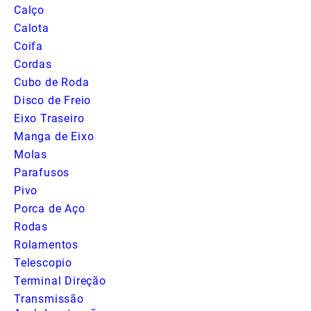
Calço
Calota
Coifa
Cordas
Cubo de Roda
Disco de Freio
Eixo Traseiro
Manga de Eixo
Molas
Parafusos
Pivo
Porca de Aço
Rodas
Rolamentos
Telescopio
Terminal Direção
Transmissão