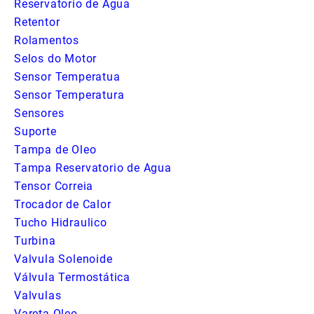
Reservatorio de Agua
Retentor
Rolamentos
Selos do Motor
Sensor Temperatua
Sensor Temperatura
Sensores
Suporte
Tampa de Oleo
Tampa Reservatorio de Agua
Tensor Correia
Trocador de Calor
Tucho Hidraulico
Turbina
Valvula Solenoide
Válvula Termostática
Valvulas
Vareta Oleo