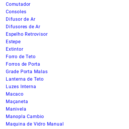
Comutador
Consoles
Difusor de Ar
Difusores de Ar
Espelho Retrovisor
Estepe
Extintor
Forro de Teto
Forros de Porta
Grade Porta Malas
Lanterna de Teto
Luzes Interna
Macaco
Maçaneta
Manivela
Manopla Cambio
Maquina de Vidro Manual