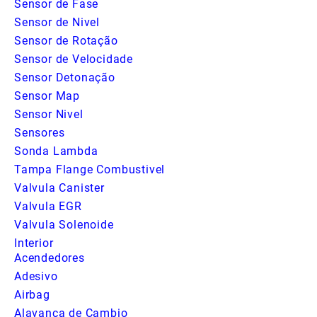
Sensor de Fase
Sensor de Nivel
Sensor de Rotação
Sensor de Velocidade
Sensor Detonação
Sensor Map
Sensor Nivel
Sensores
Sonda Lambda
Tampa Flange Combustivel
Valvula Canister
Valvula EGR
Valvula Solenoide
Interior
Acendedores
Adesivo
Airbag
Alavanca de Cambio