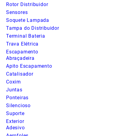
Rotor Distribuidor
Sensores
Soquete Lampada
Tampa do Distribuidor
Terminal Bateria
Trava Elétrica
Escapamento
Abraçadeira
Apito Escapamento
Catalisador
Coxim
Juntas
Ponteiras
Silencioso
Suporte
Exterior
Adesivo
Aerofoles