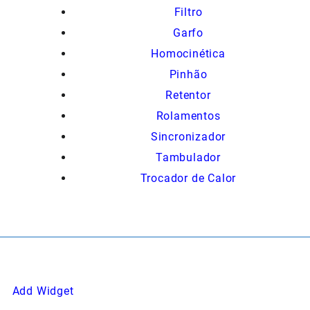
Filtro
Garfo
Homocinética
Pinhão
Retentor
Rolamentos
Sincronizador
Tambulador
Trocador de Calor
Add Widget