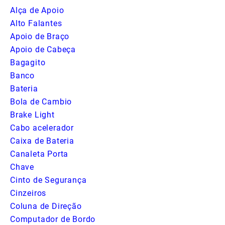
Alça de Apoio
Alto Falantes
Apoio de Braço
Apoio de Cabeça
Bagagito
Banco
Bateria
Bola de Cambio
Brake Light
Cabo acelerador
Caixa de Bateria
Canaleta Porta
Chave
Cinto de Segurança
Cinzeiros
Coluna de Direção
Computador de Bordo