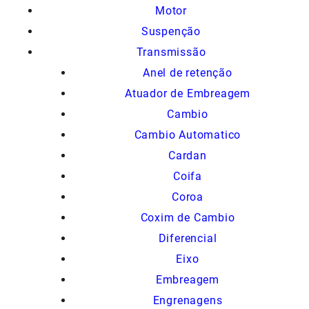
Motor
Suspenção
Transmissão
Anel de retenção
Atuador de Embreagem
Cambio
Cambio Automatico
Cardan
Coifa
Coroa
Coxim de Cambio
Diferencial
Eixo
Embreagem
Engrenagens