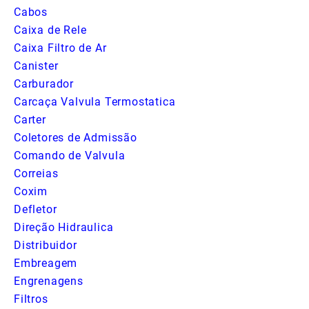
Cabos
Caixa de Rele
Caixa Filtro de Ar
Canister
Carburador
Carcaça Valvula Termostatica
Carter
Coletores de Admissão
Comando de Valvula
Correias
Coxim
Defletor
Direção Hidraulica
Distribuidor
Embreagem
Engrenagens
Filtros