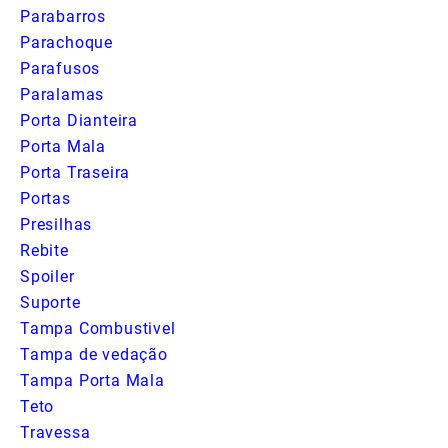
Parabarros
Parachoque
Parafusos
Paralamas
Porta Dianteira
Porta Mala
Porta Traseira
Portas
Presilhas
Rebite
Spoiler
Suporte
Tampa Combustivel
Tampa de vedação
Tampa Porta Mala
Teto
Travessa