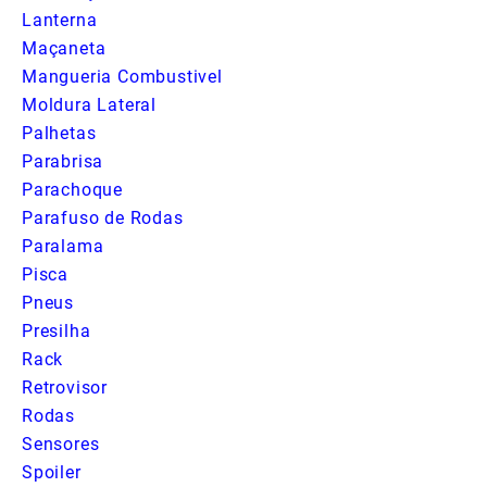
Lanterna
Maçaneta
Mangueria Combustivel
Moldura Lateral
Palhetas
Parabrisa
Parachoque
Parafuso de Rodas
Paralama
Pisca
Pneus
Presilha
Rack
Retrovisor
Rodas
Sensores
Spoiler