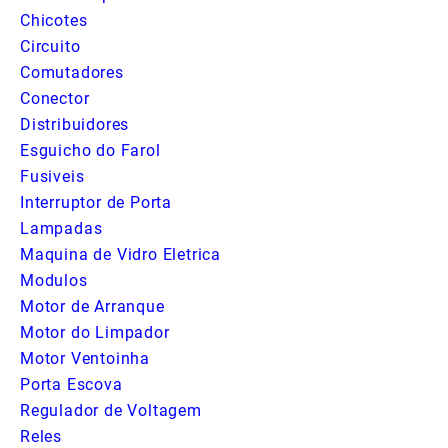
Chicotes
Circuito
Comutadores
Conector
Distribuidores
Esguicho do Farol
Fusiveis
Interruptor de Porta
Lampadas
Maquina de Vidro Eletrica
Modulos
Motor de Arranque
Motor do Limpador
Motor Ventoinha
Porta Escova
Regulador de Voltagem
Reles