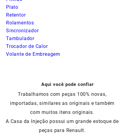
Plato
Retentor
Rolamentos
Sincronizador
Tambulador
Trocador de Calor
Volante de Embreagem
Aqui você pode confiar
Trabalhamos com peças 100% novas,
importadas, similares as originais e também
com muitos itens originais.
A Casa da Injeção possui um grande estoque de
peças para Renault.