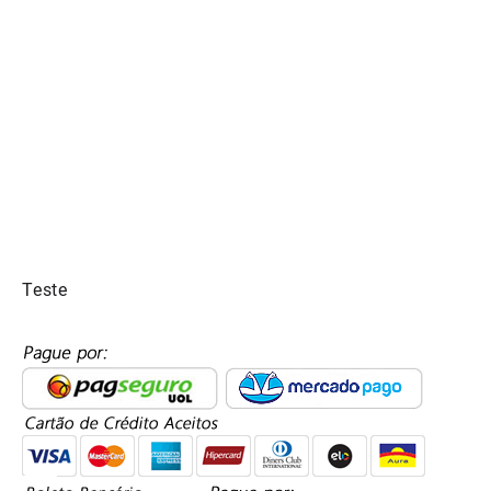
Teste