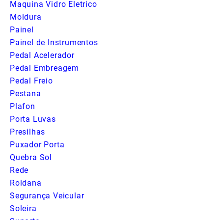
Maquina Vidro Eletrico
Moldura
Painel
Painel de Instrumentos
Pedal Acelerador
Pedal Embreagem
Pedal Freio
Pestana
Plafon
Porta Luvas
Presilhas
Puxador Porta
Quebra Sol
Rede
Roldana
Segurança Veicular
Soleira