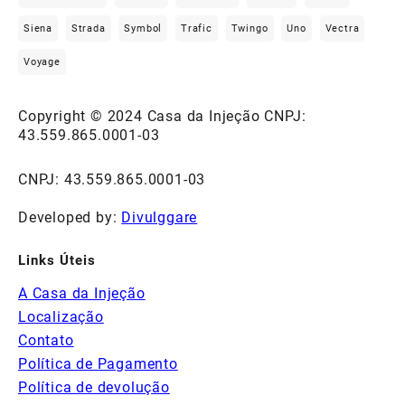
Siena
Strada
Symbol
Trafic
Twingo
Uno
Vectra
Voyage
Copyright © 2024 Casa da Injeção CNPJ:
43.559.865.0001-03
CNPJ: 43.559.865.0001-03
Developed by:
Divulggare
Links Úteis
A Casa da Injeção
Localização
Contato
Política de Pagamento
Política de devolução