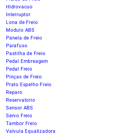
Hidrovacuo
Interruptor
Lona de Freio
Modulo ABS
Panela de Freio
Parafuso
Pastilha de Freio
Pedal Embreagem
Pedal Freio
Pinças de Freio
Prato Espelho Freio
Reparo
Reservatorio
Sensor ABS
Servo Freio
Tambor Freio
Valvula Equalizadora