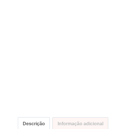
Descrição
Informação adicional