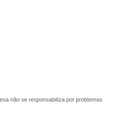
resa não se responsabiliza por problemas