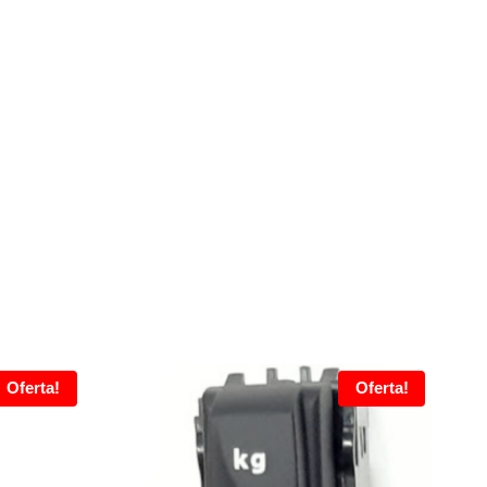
Oferta!
Oferta!