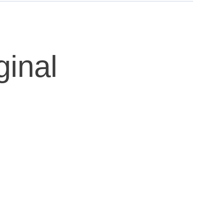
ginal