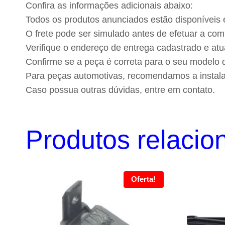
Confira as informações adicionais abaixo:
Todos os produtos anunciados estão disponíveis
O frete pode ser simulado antes de efetuar a comp
Verifique o endereço de entrega cadastrado e atu
Confirme se a peça é correta para o seu modelo d
Para peças automotivas, recomendamos a instalaç
Caso possua outras dúvidas, entre em contato.
Produtos relacio
Oferta!