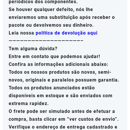
periódicos dos componentes.
Se houver qualquer defeito, nós lhe
enviaremos uma substituição após receber o
pacote ou devolvemos seu dinheiro.
Leia nossa
política de devolução aqui
———————————————————–
Tem alguma dúvida?
Entre em contato que podemos ajudar!
Confira as informações adicionais abaixo:
Todos os nossos produtos são novos, semi-
novos, originais e paralelos possuem garantia.
Todos os produtos anunciados estão
disponíveis em estoque e são enviados com
extrema rapidez.
O frete pode ser simulado antes de efetuar a
compra, basta clicar em “ver custos de envio”.
Verifique o endereço de entrega cadastrado e