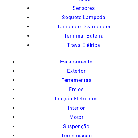
Sensores
Soquete Lampada
Tampa do Distribuidor
Terminal Bateria
Trava Elétrica
Escapamento
Exterior
Ferramentas
Freios
Injeção Eletrônica
Interior
Motor
Suspenção
Transmissão