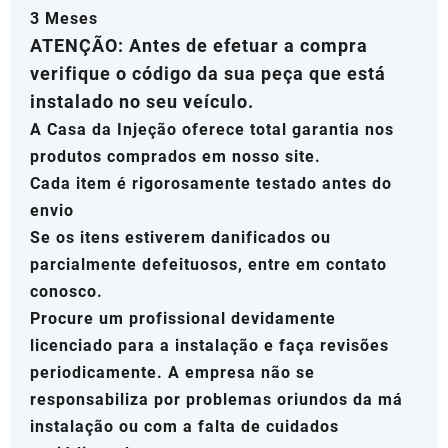
3 Meses
ATENÇÃO: Antes de efetuar a compra
verifique o código da sua peça que está
instalado no seu veículo.
A Casa da Injeção oferece total garantia nos
produtos comprados em nosso site.
Cada item é rigorosamente testado antes do
envio
Se os itens estiverem danificados ou
parcialmente defeituosos, entre em contato
conosco.
Procure um profissional devidamente
licenciado para a instalação e faça revisões
periodicamente. A empresa não se
responsabiliza por problemas oriundos da má
instalação ou com a falta de cuidados