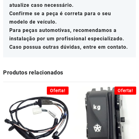
atualize caso necessário.
Confirme se a peça é correta para o seu
modelo de veículo.
Para peças automotivas, recomendamos a
instalação por um profissional especializado.
Caso possua outras dúvidas, entre em contato.
Produtos relacionados
Oferta!
Oferta!