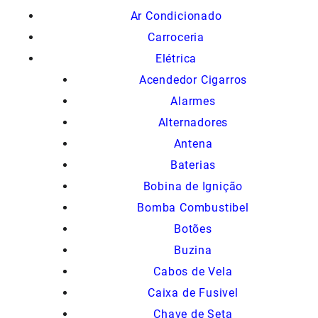
Ar Condicionado
Carroceria
Elétrica
Acendedor Cigarros
Alarmes
Alternadores
Antena
Baterias
Bobina de Ignição
Bomba Combustibel
Botões
Buzina
Cabos de Vela
Caixa de Fusivel
Chave de Seta