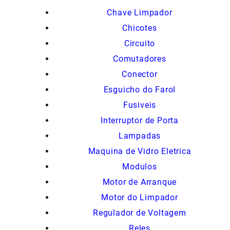
Chave Limpador
Chicotes
Circuito
Comutadores
Conector
Esguicho do Farol
Fusiveis
Interruptor de Porta
Lampadas
Maquina de Vidro Eletrica
Modulos
Motor de Arranque
Motor do Limpador
Regulador de Voltagem
Reles