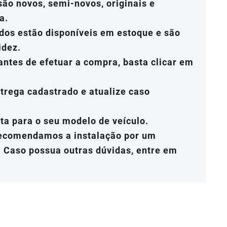
ão novos, semi-novos, originais e
a.
dos estão disponíveis em estoque e são
idez.
antes de efetuar a compra, basta clicar em
trega cadastrado e atualize caso
ta para o seu modelo de veículo.
recomendamos a instalação por um
. Caso possua outras dúvidas, entre em