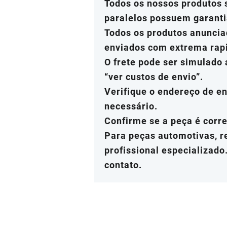
Todos os nossos produtos s
paralelos possuem garanti
Todos os produtos anuncia
enviados com extrema rap
O frete pode ser simulado 
“ver custos de envio”.
Verifique o endereço de en
necessário.
Confirme se a peça é corre
Para peças automotivas, 
profissional especializado
contato.