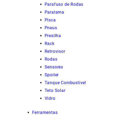
Parafuso de Rodas
Paralama
Pisca
Pneus
Presilha
Rack
Retrovisor
Rodas
Sensores
Spoiler
Tanque Combustivel
Teto Solar
Vidro
Ferramentas