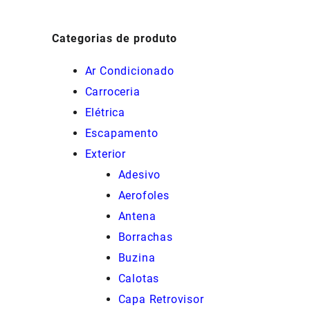
Categorias de produto
Ar Condicionado
Carroceria
Elétrica
Escapamento
Exterior
Adesivo
Aerofoles
Antena
Borrachas
Buzina
Calotas
Capa Retrovisor