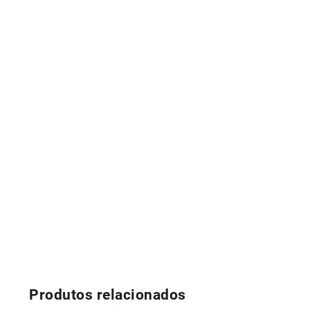
Produtos relacionados