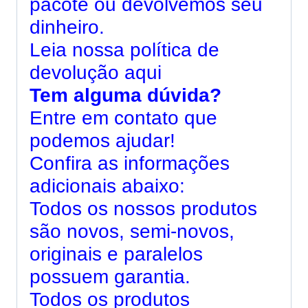
pacote ou devolvemos seu
dinheiro.
Leia nossa
política de
devolução aqui
Tem alguma dúvida?
Entre em contato que
podemos ajudar!
Confira as informações
adicionais abaixo:
Todos os nossos produtos
são novos, semi-novos,
originais e paralelos
possuem garantia.
Todos os produtos