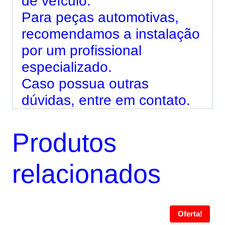
de veículo.
Para peças automotivas,
recomendamos a instalação
por um profissional
especializado.
Caso possua outras
dúvidas, entre em contato.
Produtos
relacionados
Oferta!