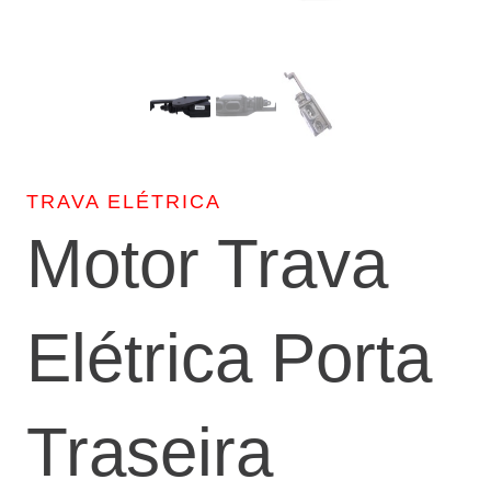
TRAVA ELÉTRICA
Motor Trava
Elétrica Porta
Traseira