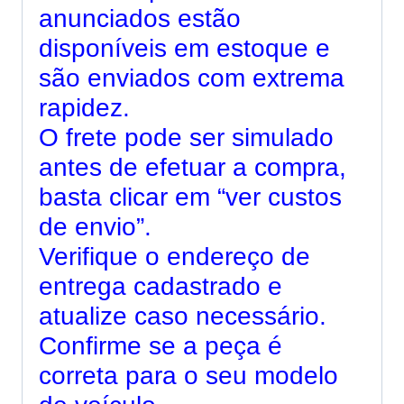
anunciados estão
disponíveis em estoque e
são enviados com extrema
rapidez.
O frete pode ser simulado
antes de efetuar a compra,
basta clicar em “ver custos
de envio”.
Verifique o endereço de
entrega cadastrado e
atualize caso necessário.
Confirme se a peça é
correta para o seu modelo