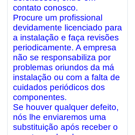
contato conosco.
Procure um profissional
devidamente licenciado para
a instalação e faça revisões
periodicamente. A empresa
não se responsabiliza por
problemas oriundos da má
instalação ou com a falta de
cuidados periódicos dos
componentes.
Se houver qualquer defeito,
nós lhe enviaremos uma
substituição após receber o