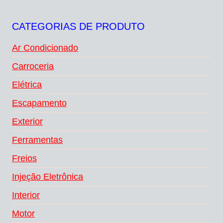
CATEGORIAS DE PRODUTO
Ar Condicionado
Carroceria
Elétrica
Escapamento
Exterior
Ferramentas
Freios
Injeção Eletrônica
Interior
Motor