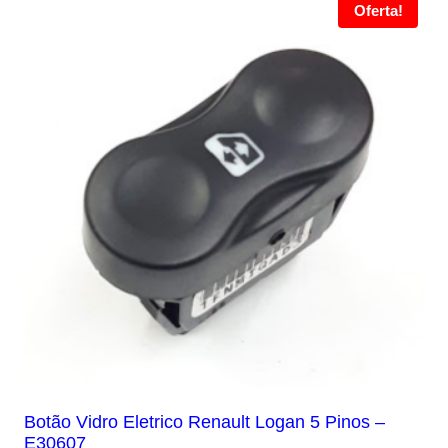
Oferta!
Botão Vidro Eletrico Renault Logan 5 Pinos –
E30607