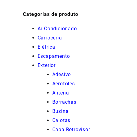
Categorias de produto
Ar Condicionado
Carroceria
Elétrica
Escapamento
Exterior
Adesivo
Aerofoles
Antena
Borrachas
Buzina
Calotas
Capa Retrovisor