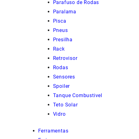
Parafuso de Rodas
Paralama
Pisca
Pneus
Presilha
Rack
Retrovisor
Rodas
Sensores
Spoiler
Tanque Combustivel
Teto Solar
Vidro
Ferramentas