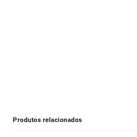
Produtos relacionados