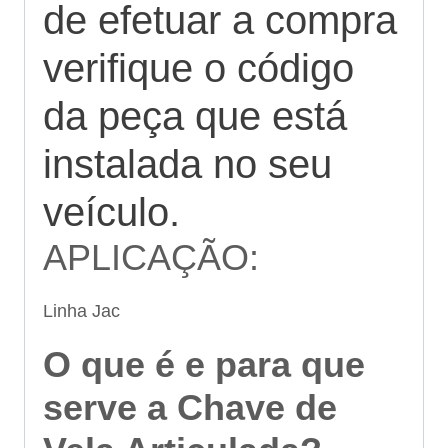
de efetuar a compra
verifique o código
da peça que está
instalada no seu
veículo.
APLICAÇÃO:
Linha Jac
O que é e para que
serve a Chave de