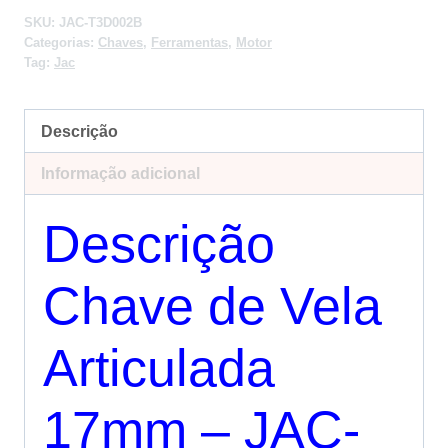
SKU:
JAC-T3D002B
Categorias:
Chaves
,
Ferramentas
,
Motor
Tag:
Jac
Descrição
Informação adicional
Descrição
Chave de Vela
Articulada
17mm – JAC-