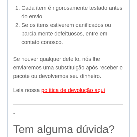
Cada item é rigorosamente testado antes
do envio
Se os itens estiverem danificados ou
parcialmente defeituosos, entre em
contato conosco.
Se houver qualquer defeito, nós lhe
enviaremos uma substituição após receber o
pacote ou devolvemos seu dinheiro.
Leia nossa
política de devolução aqui
————————————————————
-
Tem alguma dúvida?