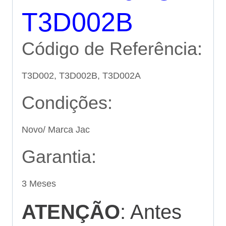
T3D002B
Código de Referência:
T3D002, T3D002B, T3D002A
Condições:
Novo/ Marca Jac
Garantia:
3 Meses
ATENÇÃO
: Antes