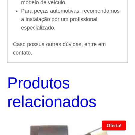
modelo de veículo.
Para peças automotivas, recomendamos
a instalação por um profissional
especializado.
Caso possua outras dúvidas, entre em
contato.
Produtos
relacionados
Oferta!