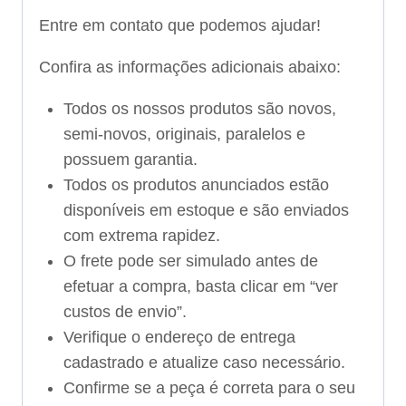
Entre em contato que podemos ajudar!
Confira as informações adicionais abaixo:
Todos os nossos produtos são novos,
semi-novos, originais, paralelos e
possuem garantia.
Todos os produtos anunciados estão
disponíveis em estoque e são enviados
com extrema rapidez.
O frete pode ser simulado antes de
efetuar a compra, basta clicar em “ver
custos de envio”.
Verifique o endereço de entrega
cadastrado e atualize caso necessário.
Confirme se a peça é correta para o seu