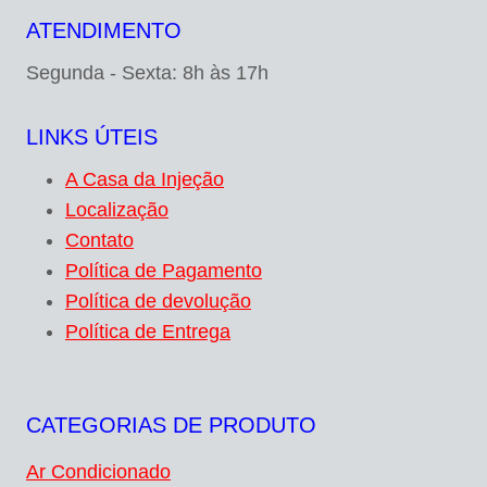
ATENDIMENTO
Segunda - Sexta: 8h às 17h
LINKS ÚTEIS
A Casa da Injeção
Localização
Contato
Política de Pagamento
Política de devolução
Política de Entrega
CATEGORIAS DE PRODUTO
Ar Condicionado