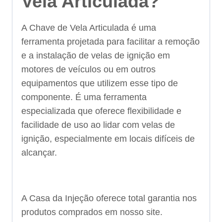
Vela Articulada?
A Chave de Vela Articulada é uma
ferramenta projetada para facilitar a remoção
e a instalação de velas de ignição em
motores de veículos ou em outros
equipamentos que utilizem esse tipo de
componente. É uma ferramenta
especializada que oferece flexibilidade e
facilidade de uso ao lidar com velas de
ignição, especialmente em locais difíceis de
alcançar.
A Casa da Injeção oferece total garantia nos
produtos comprados em nosso site.