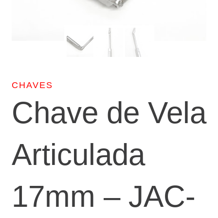
CHAVES
Chave de Vela
Articulada
17mm – JAC-