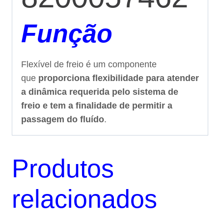
Função
Flexível de freio é um componente
que
proporciona flexibilidade para atender
a dinâmica requerida pelo sistema de
freio e tem a finalidade de permitir a
passagem do fluído
.
Produtos
relacionados