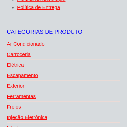
Política de Entrega
CATEGORIAS DE PRODUTO
Ar Condicionado
Carroceria
Elétrica
Escapamento
Exterior
Ferramentas
Freios
Injeção Eletrônica