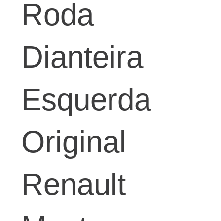
Roda
Dianteira
Esquerda
Original
Renault