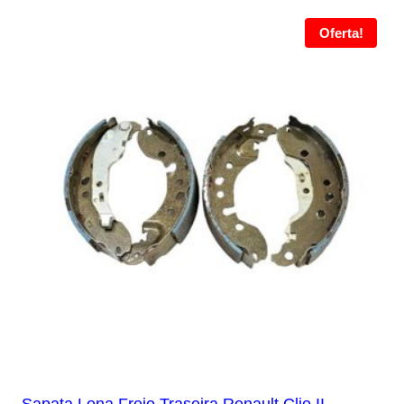
Oferta!