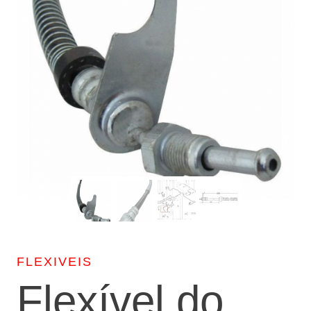
FLEXIVEIS
Flexível do