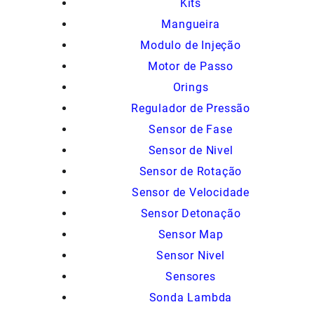
Kits
Mangueira
Modulo de Injeção
Motor de Passo
Orings
Regulador de Pressão
Sensor de Fase
Sensor de Nivel
Sensor de Rotação
Sensor de Velocidade
Sensor Detonação
Sensor Map
Sensor Nivel
Sensores
Sonda Lambda