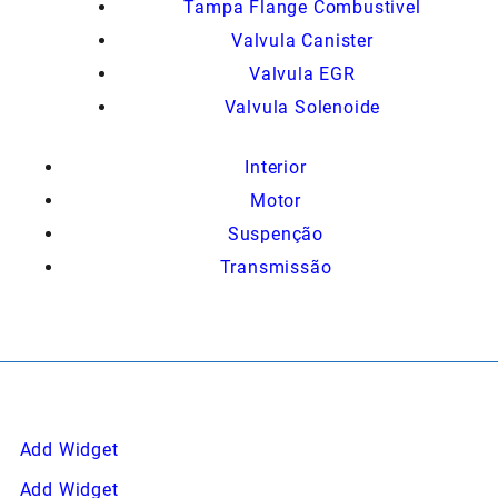
Tampa Flange Combustivel
Valvula Canister
Valvula EGR
Valvula Solenoide
Interior
Motor
Suspenção
Transmissão
Add Widget
Add Widget