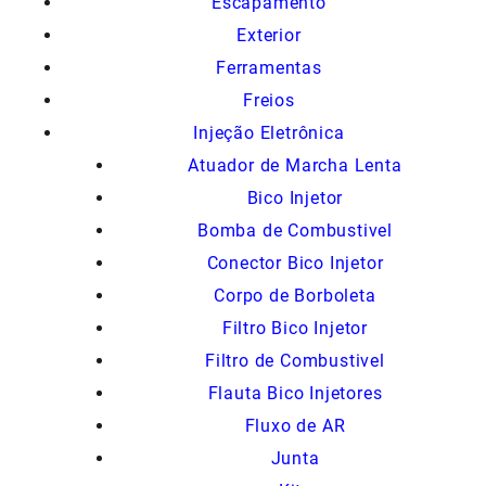
Escapamento
Exterior
Ferramentas
Freios
Injeção Eletrônica
Atuador de Marcha Lenta
Bico Injetor
Bomba de Combustivel
Conector Bico Injetor
Corpo de Borboleta
Filtro Bico Injetor
Filtro de Combustivel
Flauta Bico Injetores
Fluxo de AR
Junta