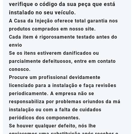
verifique o código da sua peça que está
instalado no seu veículo.
A Casa da Injeção oferece total garantia nos
produtos comprados em nosso site.
Cada item é rigorosamente testado antes do
envio
Se os itens estiverem danificados ou
parcialmente defeituosos, entre em contato
conosco.
Procure um profissional devidamente
licenciado para a instalação e faça revisões
periodicamente. A empresa não se
responsabiliza por problemas oriundos da má
instalação ou com a falta de cuidados
periódicos dos componentes.
Se houver qualquer defeito, nós lhe
enviaremos uma substituição após receber o