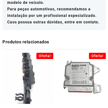
modelo de veículo.
Para peças automotivas, recomendamos a
instalação por um profissional especializado.
Caso possua outras dúvidas, entre em contato.
Produtos relacionados
Oferta!
Oferta!