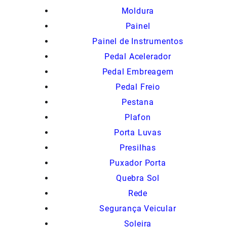
Moldura
Painel
Painel de Instrumentos
Pedal Acelerador
Pedal Embreagem
Pedal Freio
Pestana
Plafon
Porta Luvas
Presilhas
Puxador Porta
Quebra Sol
Rede
Segurança Veicular
Soleira