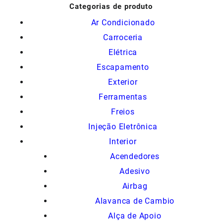
Categorias de produto
Ar Condicionado
Carroceria
Elétrica
Escapamento
Exterior
Ferramentas
Freios
Injeção Eletrônica
Interior
Acendedores
Adesivo
Airbag
Alavanca de Cambio
Alça de Apoio