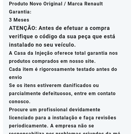
Produto Novo Original / Marca Renault
Garantia:
3 Meses
ATENÇÃO: Antes de efetuar a compra
verifique o código da sua peça que está
instalado no seu veículo.
A Casa da Injeção oferece total garantia nos
produtos comprados em nosso site.
Cada item é rigorosamente testado antes do
envio
Se os itens estiverem danificados ou
parcialmente defeituosos, entre em contato
conosco.
Procure um profissional devidamente
licenciado para a instalação e faça revisões
periodicamente. A empresa não se
responsabiliza por problemas oriundos da má