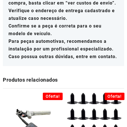
compra, basta clicar em “ver custos de envio”.
Verifique o endereço de entrega cadastrado e
atualize caso necessário.
Confirme se a peça é correta para o seu
modelo de veículo.
Para peças automotivas, recomendamos a
instalação por um profissional especializado.
Caso possua outras dúvidas, entre em contato.
Produtos relacionados
Oferta!
Oferta!