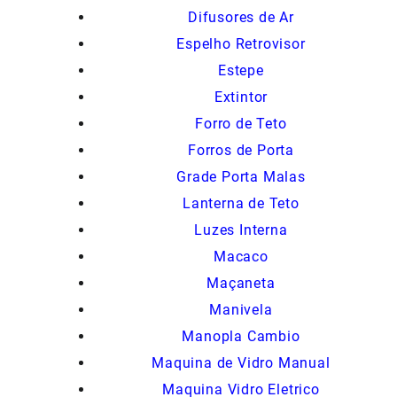
Difusores de Ar
Espelho Retrovisor
Estepe
Extintor
Forro de Teto
Forros de Porta
Grade Porta Malas
Lanterna de Teto
Luzes Interna
Macaco
Maçaneta
Manivela
Manopla Cambio
Maquina de Vidro Manual
Maquina Vidro Eletrico