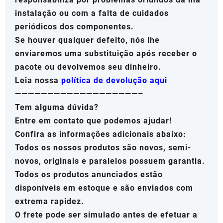
instalação ou com a falta de cuidados
periódicos dos componentes.
Se houver qualquer defeito, nós lhe
enviaremos uma substituição após receber o
pacote ou devolvemos seu dinheiro.
Leia nossa
política de devolução aqui
———————————————————–
Tem alguma dúvida?
Entre em contato que podemos ajudar!
Confira as informações adicionais abaixo:
Todos os nossos produtos são novos, semi-
novos, originais e paralelos possuem garantia.
Todos os produtos anunciados estão
disponíveis em estoque e são enviados com
extrema rapidez.
O frete pode ser simulado antes de efetuar a