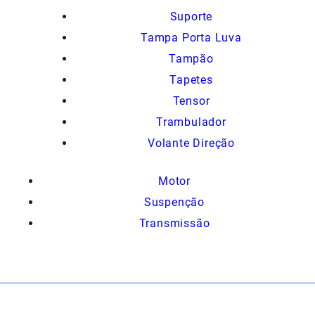
Suporte
Tampa Porta Luva
Tampão
Tapetes
Tensor
Trambulador
Volante Direção
Motor
Suspenção
Transmissão