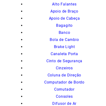
Alto Falantes
Apoio de Braço
Apoio de Cabeça
Bagagito
Banco
Bola de Cambio
Brake Light
Canaleta Porta
Cinto de Segurança
Cinzeiros
Coluna de Direção
Computador de Bordo
Comutador
Consoles
Difusor de Ar