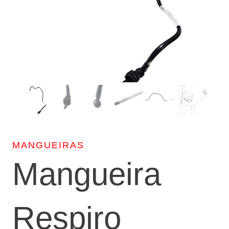
MANGUEIRAS
Mangueira
Respiro