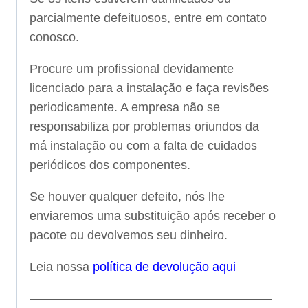
parcialmente defeituosos, entre em contato
conosco.
Procure um profissional devidamente
licenciado para a instalação e faça revisões
periodicamente. A empresa não se
responsabiliza por problemas oriundos da
má instalação ou com a falta de cuidados
periódicos dos componentes.
Se houver qualquer defeito, nós lhe
enviaremos uma substituição após receber o
pacote ou devolvemos seu dinheiro.
Leia nossa
política de devolução aqui
———————————————————–