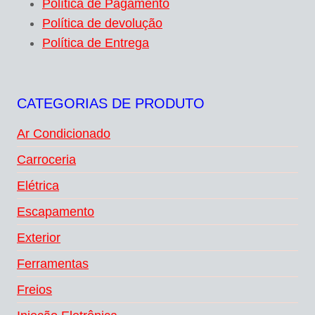
Política de Pagamento
Política de devolução
Política de Entrega
CATEGORIAS DE PRODUTO
Ar Condicionado
Carroceria
Elétrica
Escapamento
Exterior
Ferramentas
Freios