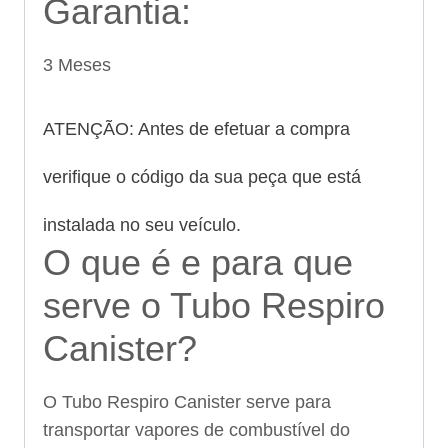
Garantia:
3 Meses
ATENÇÃO: Antes de efetuar a compra
verifique o código da sua peça que está
instalada no seu veículo.
O que é e para que
serve o Tubo Respiro
Canister?
O Tubo Respiro Canister serve para
transportar vapores de combustível do