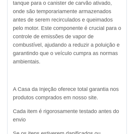
tanque para o canister de carvão ativado,
onde são temporariamente armazenados
antes de serem recirculados e queimados
pelo motor. Este componente é crucial para o
controle de emissões de vapor de
combustível, ajudando a reduzir a poluição e
garantindo que o veículo cumpra as normas
ambientais.
A Casa da Injeção oferece total garantia nos
produtos comprados em nosso site.
Cada item é rigorosamente testado antes do
envio
Se os itens estiverem danificados ou