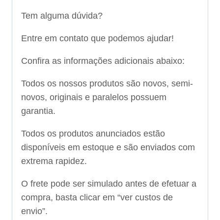
Tem alguma dúvida?
Entre em contato que podemos ajudar!
Confira as informações adicionais abaixo:
Todos os nossos produtos são novos, semi-
novos, originais e paralelos possuem
garantia.
Todos os produtos anunciados estão
disponíveis em estoque e são enviados com
extrema rapidez.
O frete pode ser simulado antes de efetuar a
compra, basta clicar em “ver custos de
envio”.