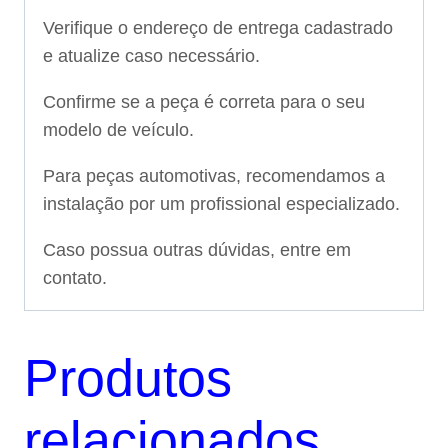
Verifique o endereço de entrega cadastrado
e atualize caso necessário.
Confirme se a peça é correta para o seu
modelo de veículo.
Para peças automotivas, recomendamos a
instalação por um profissional especializado.
Caso possua outras dúvidas, entre em
contato.
Produtos
relacionados