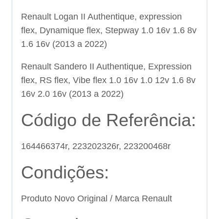
Renault Logan II Authentique, expression
flex, Dynamique flex, Stepway 1.0 16v 1.6 8v
1.6 16v (2013 a 2022)
Renault Sandero II Authentique, Expression
flex, RS flex, Vibe flex 1.0 16v 1.0 12v 1.6 8v
16v 2.0 16v (2013 a 2022)
Código de Referência:
164466374r, 223202326r, 223200468r
Condições:
Produto Novo Original / Marca Renault