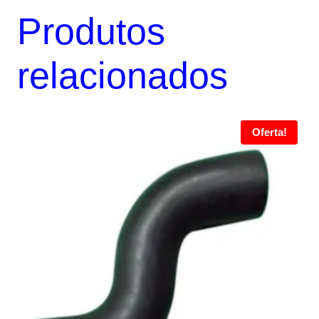
Produtos
relacionados
Oferta!