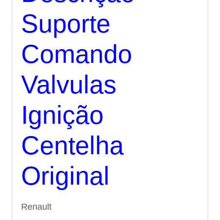
Suporte
Comando
Valvulas
Ignição
Centelha
Original
Renault