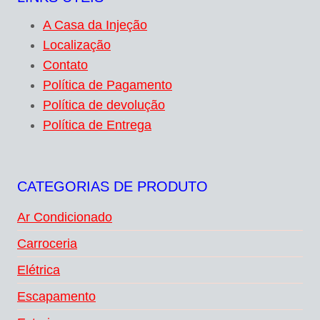
A Casa da Injeção
Localização
Contato
Política de Pagamento
Política de devolução
Política de Entrega
CATEGORIAS DE PRODUTO
Ar Condicionado
Carroceria
Elétrica
Escapamento