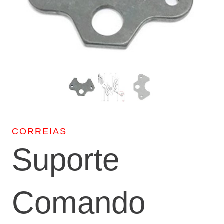
CORREIAS
Suporte
Comando