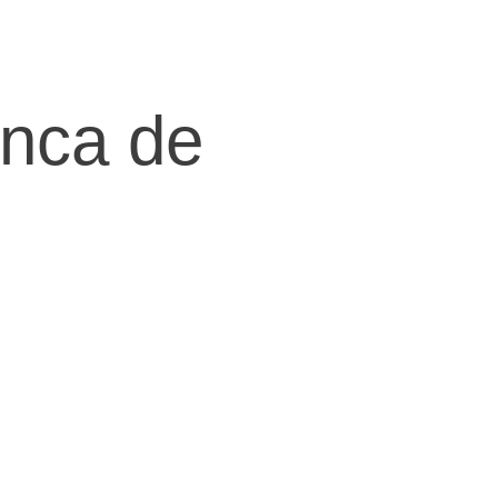
anca de