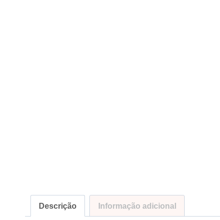
Descrição
Informação adicional