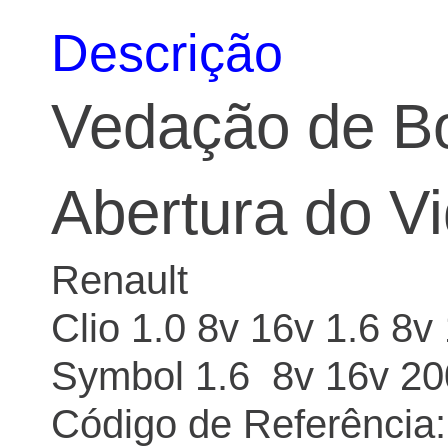
Descrição
Vedação de Bo
Abertura do Vi
Renault
Clio 1.0 8v 16v 1.6 8
Symbol 1.6 8v 16v 20
Código de Referência: