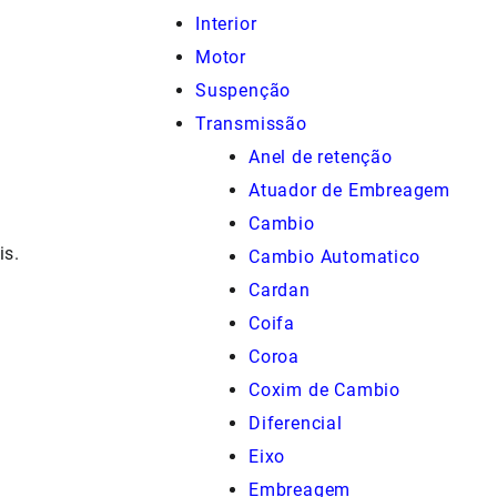
Interior
Motor
Suspenção
Transmissão
Anel de retenção
Atuador de Embreagem
Cambio
is.
Cambio Automatico
Cardan
Coifa
Coroa
Coxim de Cambio
Diferencial
Eixo
Embreagem