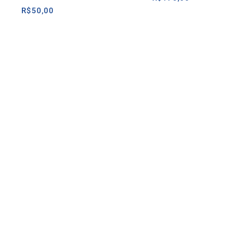
R$
50,00