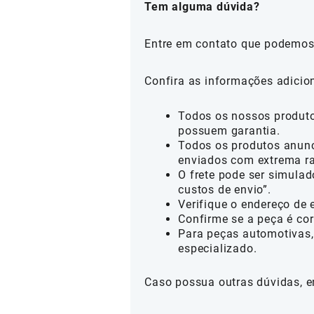
Tem alguma dúvida?
Entre em contato que podemos
Confira as informações adicio
Todos os nossos produtos
possuem garantia.
Todos os produtos anunc
enviados com extrema ra
O frete pode ser simulad
custos de envio”.
Verifique o endereço de 
Confirme se a peça é cor
Para peças automotivas,
especializado.
Caso possua outras dúvidas, e