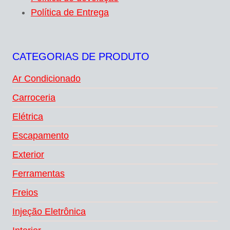
Política de Entrega
CATEGORIAS DE PRODUTO
Ar Condicionado
Carroceria
Elétrica
Escapamento
Exterior
Ferramentas
Freios
Injeção Eletrônica