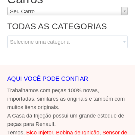
Seu Carro
TODAS AS CATEGORIAS
Selecione uma categoria
AQUI VOCÊ PODE CONFIAR
Trabalhamos com peças 100% novas,
importadas, similares as originais e também com
muitos itens originais.
A Casa da Injeção possui um grande estoque de
peças para Renault.
Temos,
Bico Injetor
,
Bobina de Ignição
,
Sensor de