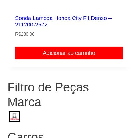
Sonda Lambda Honda City Fit Denso –
211200-2572
R$
236,00
Adicionar ao carrinho
Filtro de Peças
Marca
Carros