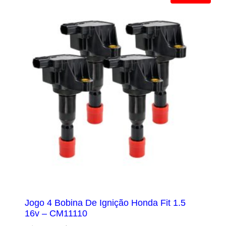
Jogo 4 Bobina De Ignição Honda Fit 1.5
16v – CM11110