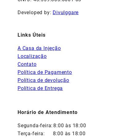
Developed by:
Divulggare
Links Úteis
A Casa da Injeção
Localização
Contato
Política de Pagamento
Política de devolução
Política de Entrega
Horário de Atendimento
Segunda-feira:
8:00 às 18:00
Terça-feira:
8:00 às 18:00