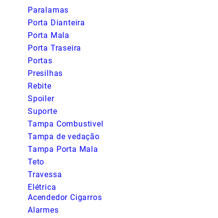
Paralamas
Porta Dianteira
Porta Mala
Porta Traseira
Portas
Presilhas
Rebite
Spoiler
Suporte
Tampa Combustivel
Tampa de vedação
Tampa Porta Mala
Teto
Travessa
Elétrica
Acendedor Cigarros
Alarmes