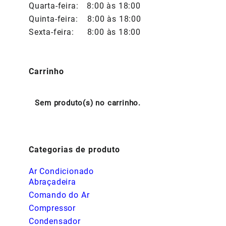
Quarta-feira:
8:00 às 18:00
Quinta-feira:
8:00 às 18:00
Sexta-feira:
8:00 às 18:00
Carrinho
Sem produto(s) no carrinho.
Categorias de produto
Ar Condicionado
Abraçadeira
Comando do Ar
Compressor
Condensador