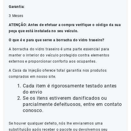
Garantia:
3 Meses
ATENÇÃO: Antes de efetuar a compra verifique o código da sua
peça que está instalada no seu veículo.
O que é e para que serve a borracha do vidro traseiro?
A borracha do vidro traseiro é uma parte essencial para
manter o interior do veículo protegido contra elementos
externos e proporcionar conforto aos ocupantes.
A Casa da Injeção oferece total garantia nos produtos
comprados em nosso site.
Cada item é rigorosamente testado antes
do envio
Se os itens estiverem danificados ou
parcialmente defeituosos, entre em contato
conosco.
Se houver qualquer defeito, nós lhe enviaremos uma
substituição após receber o pacote ou devolvemos seu