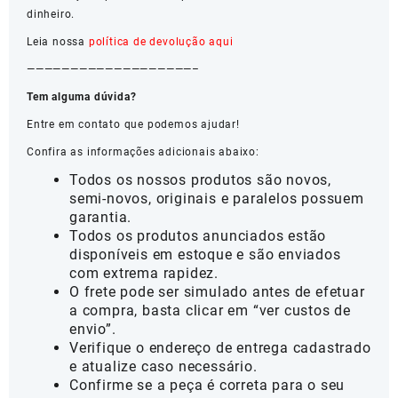
dinheiro.
Leia nossa
política de devolução aqui
———————————————————–
Tem alguma dúvida?
Entre em contato que podemos ajudar!
Confira as informações adicionais abaixo:
Todos os nossos produtos são novos,
semi-novos, originais e paralelos possuem
garantia.
Todos os produtos anunciados estão
disponíveis em estoque e são enviados
com extrema rapidez.
O frete pode ser simulado antes de efetuar
a compra, basta clicar em “ver custos de
envio”.
Verifique o endereço de entrega cadastrado
e atualize caso necessário.
Confirme se a peça é correta para o seu