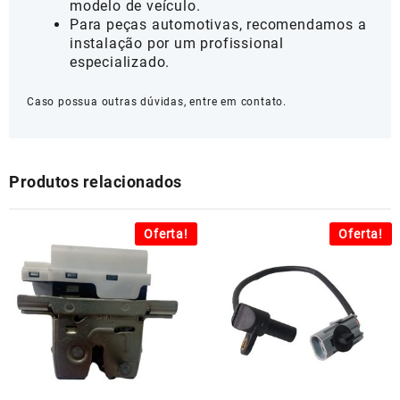
modelo de veículo.
Para peças automotivas, recomendamos a
instalação por um profissional
especializado.
Caso possua outras dúvidas, entre em contato.
Produtos relacionados
Oferta!
Oferta!