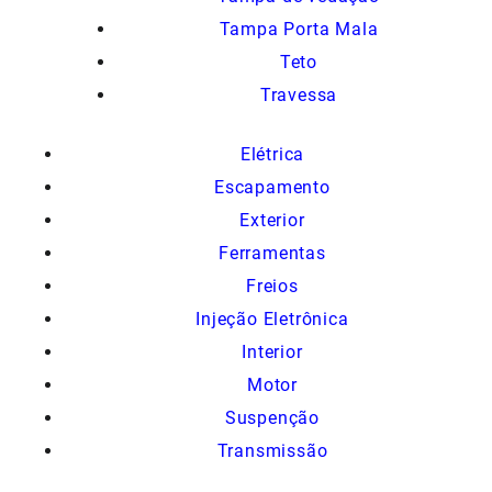
Tampa Porta Mala
Teto
Travessa
Elétrica
Escapamento
Exterior
Ferramentas
Freios
Injeção Eletrônica
Interior
Motor
Suspenção
Transmissão