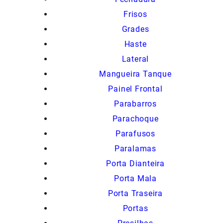
Frisos
Grades
Haste
Lateral
Mangueira Tanque
Painel Frontal
Parabarros
Parachoque
Parafusos
Paralamas
Porta Dianteira
Porta Mala
Porta Traseira
Portas