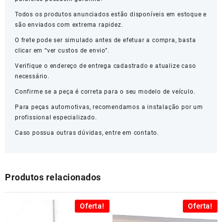
Todos os produtos anunciados estão disponíveis em estoque e
são enviados com extrema rapidez.
O frete pode ser simulado antes de efetuar a compra, basta
clicar em “ver custos de envio”.
Verifique o endereço de entrega cadastrado e atualize caso
necessário.
Confirme se a peça é correta para o seu modelo de veículo.
Para peças automotivas, recomendamos a instalação por um
profissional especializado.
Caso possua outras dúvidas, entre em contato.
Produtos relacionados
Oferta!
Oferta!