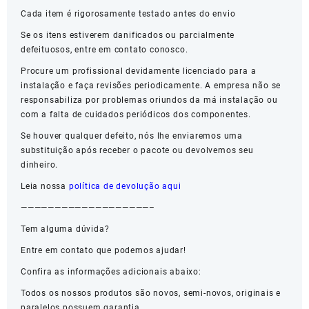
Cada item é rigorosamente testado antes do envio
Se os itens estiverem danificados ou parcialmente
defeituosos, entre em contato conosco.
Procure um profissional devidamente licenciado para a
instalação e faça revisões periodicamente. A empresa não se
responsabiliza por problemas oriundos da má instalação ou
com a falta de cuidados periódicos dos componentes.
Se houver qualquer defeito, nós lhe enviaremos uma
substituição após receber o pacote ou devolvemos seu
dinheiro.
Leia nossa
política de devolução aqui
———————————————————–
Tem alguma dúvida?
Entre em contato que podemos ajudar!
Confira as informações adicionais abaixo:
Todos os nossos produtos são novos, semi-novos, originais e
paralelos possuem garantia.