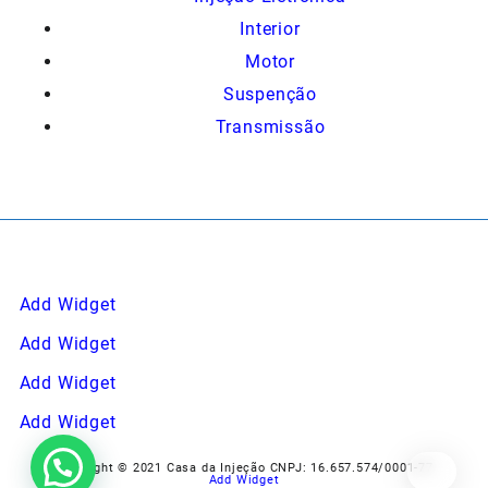
Interior
Motor
Suspenção
Transmissão
Add Widget
Add Widget
Add Widget
Add Widget
Copyright © 2021 Casa da Injeção CNPJ: 16.657.574/0001-77
Add Widget