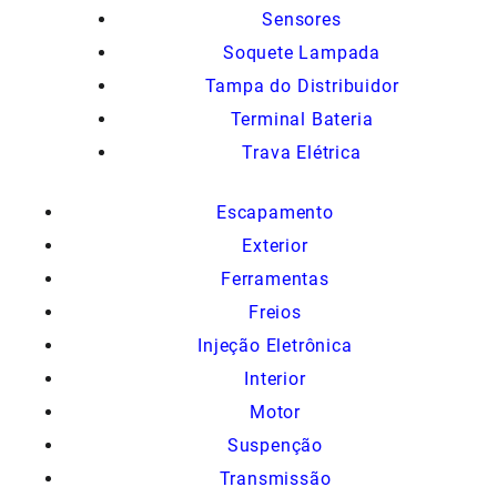
Sensores
Soquete Lampada
Tampa do Distribuidor
Terminal Bateria
Trava Elétrica
Escapamento
Exterior
Ferramentas
Freios
Injeção Eletrônica
Interior
Motor
Suspenção
Transmissão