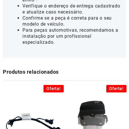
Verifique o endereço de entrega cadastrado
e atualize caso necessário.
Confirme se a peça é correta para o seu
modelo de veículo.
Para peças automotivas, recomendamos a
instalação por um profissional
especializado.
Produtos relacionados
Oferta!
Oferta!