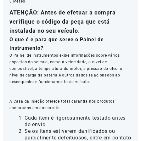
3 Meses
ATENÇÃO: Antes de efetuar a compra
verifique o código da peça que está
instalada no seu veículo.
O que é e para que serve o Painel de
Instrumento?
O Painel de instrumentos exibe informações sobre vários
aspectos do veículo, como a velocidade, o nível de
combustível, a temperatura do motor, a pressão do óleo, o
nível de carga da bateria e outros dados relacionados ao
desempenho e funcionamento do veículo.
A Casa da Injeção oferece total garantia nos produtos
comprados em nosso site.
Cada item é rigorosamente testado antes
do envio
Se os itens estiverem danificados ou
parcialmente defeituosos, entre em contato