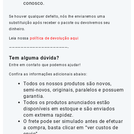
conosco.
Se houver qualquer defeito, nós lhe enviaremos uma
substituição após receber o pacote ou devolvemos seu
dinheiro.
Leia nossa
política de devolução aqui
————————————————————-
Tem alguma dúvida?
Entre em contato que podemos ajudar!
Confira as informações adicionais abaixo:
Todos os nossos produtos são novos,
semi-novos, originais, paralelos e possuem
garantia.
Todos os produtos anunciados estão
disponíveis em estoque e são enviados
com extrema rapidez.
O frete pode ser simulado antes de efetuar
a compra, basta clicar em “ver custos de
envio”.