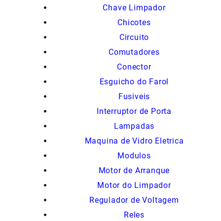
Chave Limpador
Chicotes
Circuito
Comutadores
Conector
Esguicho do Farol
Fusiveis
Interruptor de Porta
Lampadas
Maquina de Vidro Eletrica
Modulos
Motor de Arranque
Motor do Limpador
Regulador de Voltagem
Reles