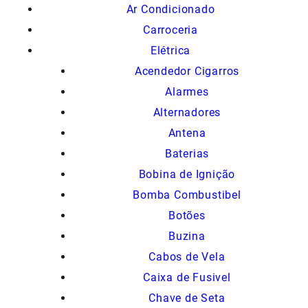
Ar Condicionado
Carroceria
Elétrica
Acendedor Cigarros
Alarmes
Alternadores
Antena
Baterias
Bobina de Ignição
Bomba Combustibel
Botões
Buzina
Cabos de Vela
Caixa de Fusivel
Chave de Seta